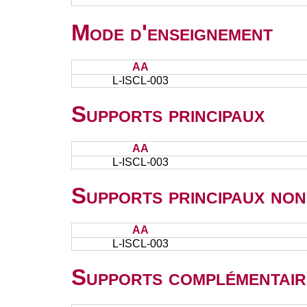
Mode d'enseignement
AA
L-ISCL-003
Supports principaux
AA
L-ISCL-003
Supports principaux non
AA
L-ISCL-003
Supports complémentair