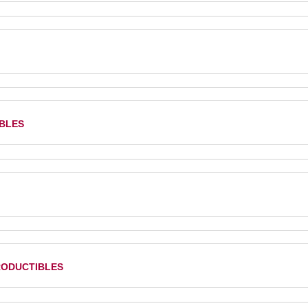
bles
oductibles