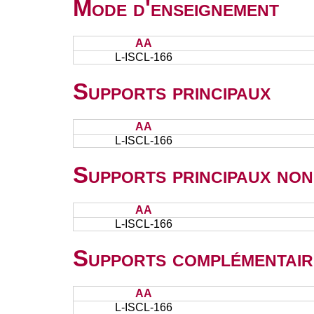
Mode d'enseignement
AA
L-ISCL-166
Supports principaux
AA
L-ISCL-166
Supports principaux non
AA
L-ISCL-166
Supports complémentair
AA
L-ISCL-166