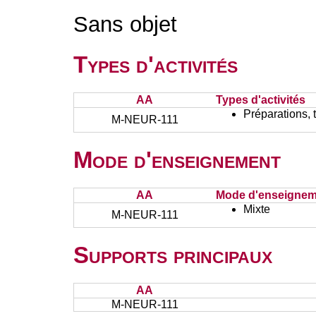
Sans objet
Types d'activités
AA
Types d'activités
Préparations, 
M-NEUR-111
Mode d'enseignement
AA
Mode d'enseignem
Mixte
M-NEUR-111
Supports principaux
AA
M-NEUR-111