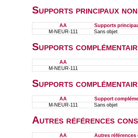
Supports principaux non
AA
Supports principa
M-NEUR-111
Sans objet
Supports complémentair
AA
M-NEUR-111
Supports complémentair
AA
Support complémen
M-NEUR-111
Sans objet
Autres références cons
AA
Autres références 