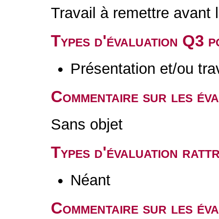
Travail à remettre avant 
Types d'évaluation Q3 
Présentation et/ou tr
Commentaire sur les év
Sans objet
Types d'évaluation rat
Néant
Commentaire sur les éva