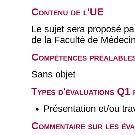
Contenu de l'UE
Le sujet sera proposé pa
de la Faculté de Médeci
Compétences préalable
Sans objet
Types d'évaluations Q1
Présentation et/ou tr
Commentaire sur les év