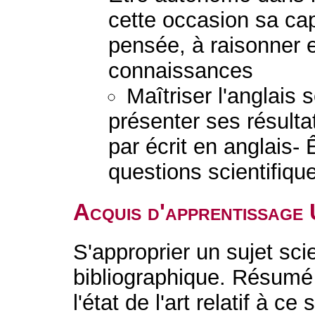
cette occasion sa ca
pensée, à raisonner e
connaissances
Maîtriser l'anglais 
présenter ses résulta
par écrit en anglais-
questions scientifiqu
Acquis d'apprentissage
S'approprier un sujet sci
bibliographique. Résumé 
l'état de l'art relatif à ce 