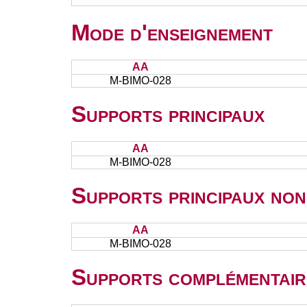
Mode d'enseignement
AA
M-BIMO-028
Supports principaux
AA
M-BIMO-028
Supports principaux non
AA
M-BIMO-028
Supports complémentair