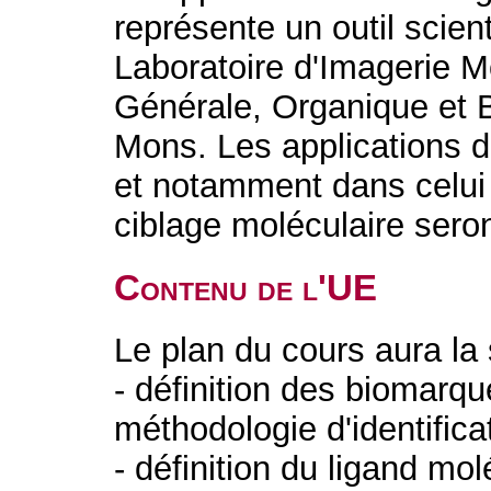
représente un outil scien
Laboratoire d'Imagerie M
Générale, Organique et B
Mons. Les applications 
et notamment dans celui 
ciblage moléculaire sero
Contenu de l'UE
Le plan du cours aura la 
- définition des biomarqu
méthodologie d'identificat
- définition du ligand mol