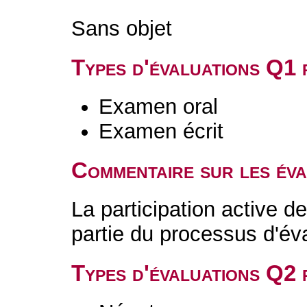
Sans objet
Types d'évaluations Q1
Examen oral
Examen écrit
Commentaire sur les év
La participation active de
partie du processus d'éva
Types d'évaluations Q2