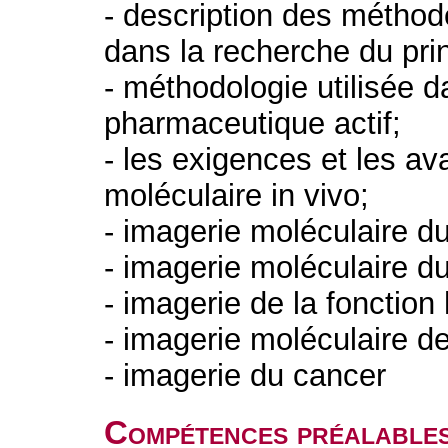
- description des méthod
dans la recherche du pri
- méthodologie utilisée d
pharmaceutique actif;
- les exigences et les av
moléculaire in vivo;
- imagerie moléculaire d
- imagerie moléculaire 
- imagerie de la fonction
- imagerie moléculaire de
- imagerie du cancer
Compétences préalable