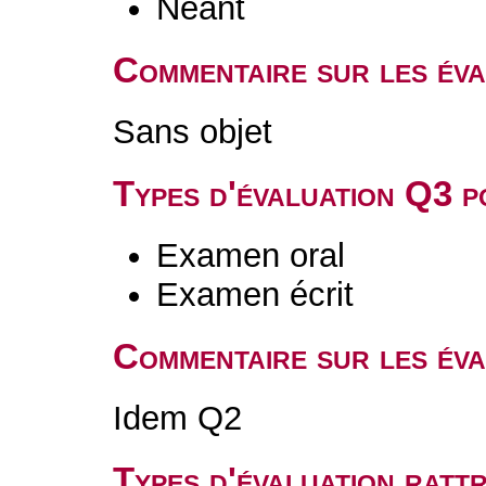
Néant
Commentaire sur les év
Sans objet
Types d'évaluation Q3 
Examen oral
Examen écrit
Commentaire sur les év
Idem Q2
Types d'évaluation rat