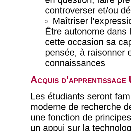
controverser et/ou d
Maîtriser l'expressi
Être autonome dans l'
cette occasion sa ca
pensée, à raisonner e
connaissances
Acquis d'apprentissage
Les étudiants seront fam
moderne de recherche de
une fonction de principe
un appui sur la technolo