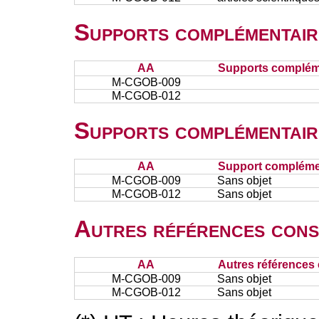
Supports complémentair
AA
Supports complém
M-CGOB-009
M-CGOB-012
Supports complémentair
AA
Support complémen
M-CGOB-009
Sans objet
M-CGOB-012
Sans objet
Autres références cons
AA
Autres références 
M-CGOB-009
Sans objet
M-CGOB-012
Sans objet