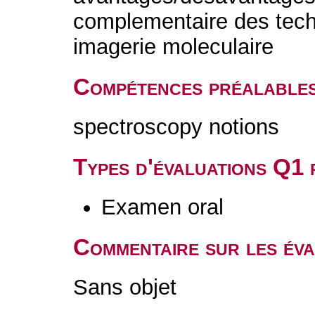
complementaire des tech
imagerie moleculaire
Compétences préalable
spectroscopy notions
Types d'évaluations Q1
Examen oral
Commentaire sur les év
Sans objet