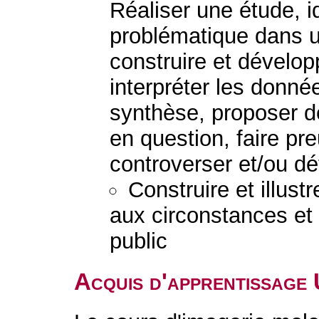
Réaliser une étude, i
problématique dans u
construire et dévelo
interpréter les donnée
synthèse, proposer d
en question, faire pre
controverser et/ou d
Construire et illust
aux circonstances et 
public
Acquis d'apprentissage