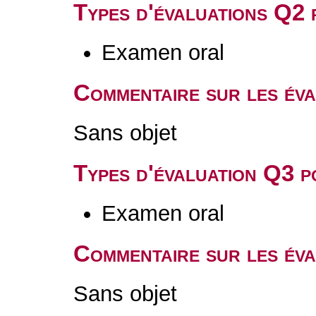
Types d'évaluations Q2
Examen oral
Commentaire sur les év
Sans objet
Types d'évaluation Q3 
Examen oral
Commentaire sur les év
Sans objet