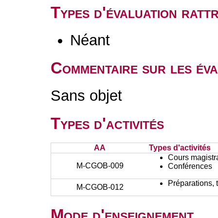
Types d'évaluation rat
Néant
Commentaire sur les éva
Sans objet
Types d'activités
AA
Types d'activités
Cours magistr
M-CGOB-009
Conférences
Préparations, 
M-CGOB-012
Mode d'enseignement