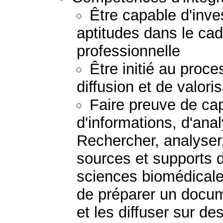
Être capable d'inve
aptitudes dans le cad
professionnelle
Être initié au proc
diffusion et de valor
Faire preuve de ca
d'informations, d'ana
Rechercher, analyser,
sources et supports d
sciences biomédicale
de préparer un docum
et les diffuser sur d