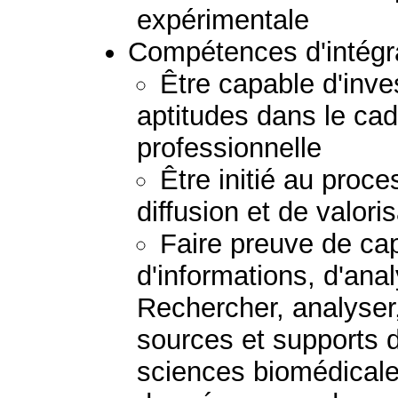
expérimentale
Compétences d'intégra
Être capable d'inve
aptitudes dans le cad
professionnelle
Être initié au proc
diffusion et de valor
Faire preuve de ca
d'informations, d'ana
Rechercher, analyser,
sources et supports d
sciences biomédicale