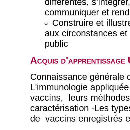
différentes, s'intégrer
communiquer et rend
Construire et illust
aux circonstances et 
public
Acquis d'apprentissage
Connaissance générale de
L'immunologie appliquée 
vaccins, leurs méthodes 
caractérisation -Les type
de vaccins enregistrés