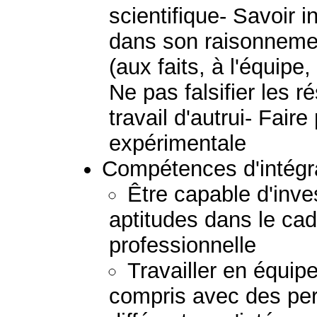
scientifique- Savoir 
dans son raisonnemen
(aux faits, à l'équipe, 
Ne pas falsifier les r
travail d'autrui- Fair
expérimentale
Compétences d'intégra
Être capable d'inve
aptitudes dans le cad
professionnelle
Travailler en équip
compris avec des per