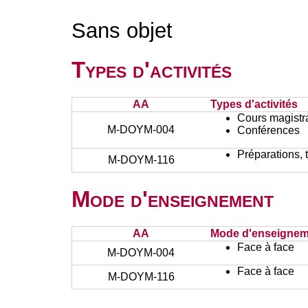
Sans objet
Types d'activités
AA
Types d'activités
Cours magistr
M-DOYM-004
Conférences
Préparations, 
M-DOYM-116
Mode d'enseignement
AA
Mode d'enseignem
Face à face
M-DOYM-004
Face à face
M-DOYM-116