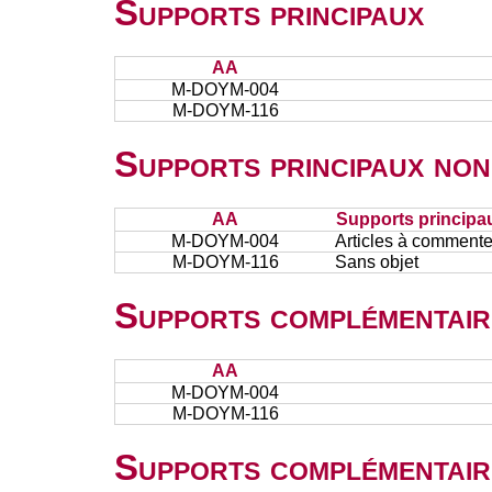
Supports principaux
AA
M-DOYM-004
M-DOYM-116
Supports principaux non
AA
Supports principa
M-DOYM-004
Articles à commente
M-DOYM-116
Sans objet
Supports complémentair
AA
M-DOYM-004
M-DOYM-116
Supports complémentair