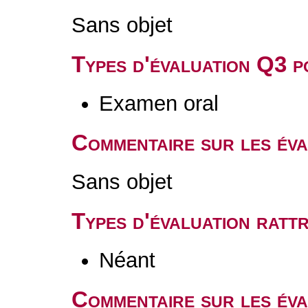
Sans objet
Types d'évaluation Q3 
Examen oral
Commentaire sur les év
Sans objet
Types d'évaluation rat
Néant
Commentaire sur les éva