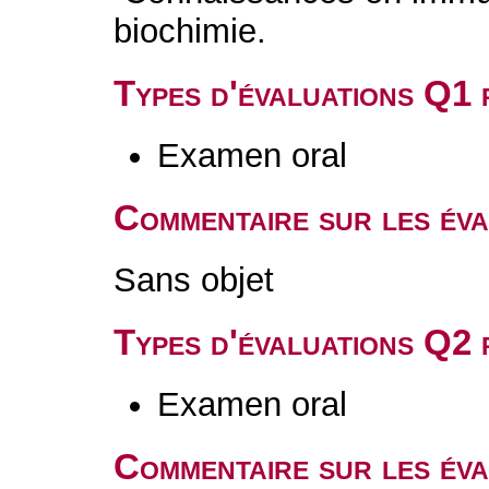
biochimie.
Types d'évaluations Q1
Examen oral
Commentaire sur les év
Sans objet
Types d'évaluations Q2
Examen oral
Commentaire sur les év