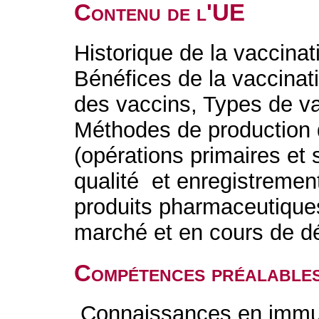
Contenu de l'UE
Historique de la vaccina
Bénéfices de la vaccina
des vaccins, Types de vac
Méthodes de production 
(opérations primaires et
qualité et enregistrement
produits pharmaceutiques
marché et en cours de 
Compétences préalable
Connaissances en immuno