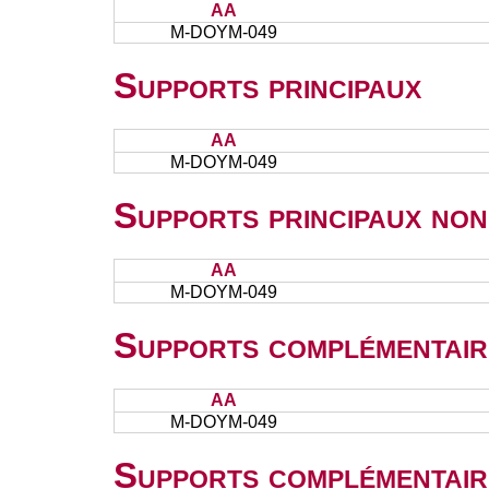
AA
M-DOYM-049
Supports principaux
AA
M-DOYM-049
Supports principaux non
AA
M-DOYM-049
Supports complémentair
AA
M-DOYM-049
Supports complémentair