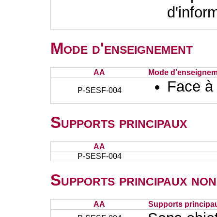
d'infor
Mode d'enseignement
AA
Mode d'enseignem
Face à
P-SESF-004
Supports principaux
AA
P-SESF-004
Supports principaux non
AA
Supports principa