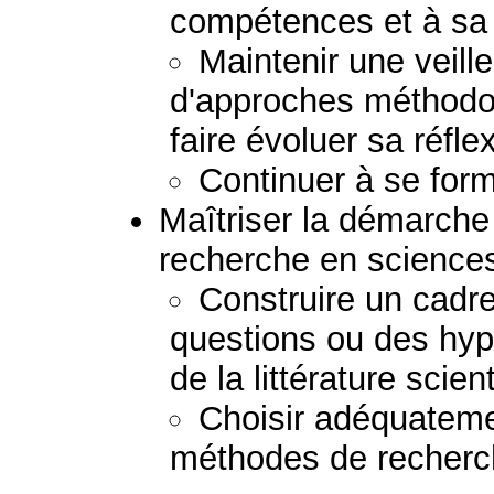
compétences et à sa p
Maintenir une veil
d'approches méthodolo
faire évoluer sa réfle
Continuer à se form
Maîtriser la démarche 
recherche en sciences
Construire un cadre
questions ou des hypo
de la littérature scient
Choisir adéquateme
méthodes de recherc