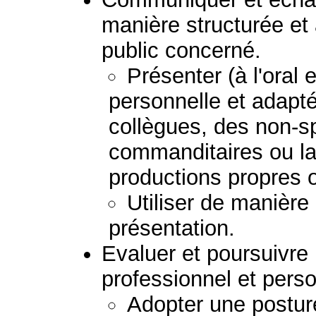
manière structurée et
public concerné.
Présenter (à l'oral 
personnelle et adapt
collègues, des non-sp
commanditaires ou la 
productions propres 
Utiliser de manière
présentation.
Evaluer et poursuivr
professionnel et perso
Adopter une posture