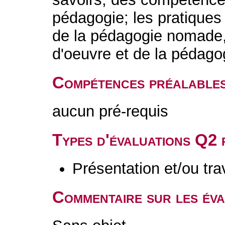
pédagogie; les pratiques 
de la pédagogie nomade,
d'oeuvre et de la pédagog
Compétences préalable
aucun pré-requis
Types d'évaluations Q2
Présentation et/ou tr
Commentaire sur les év