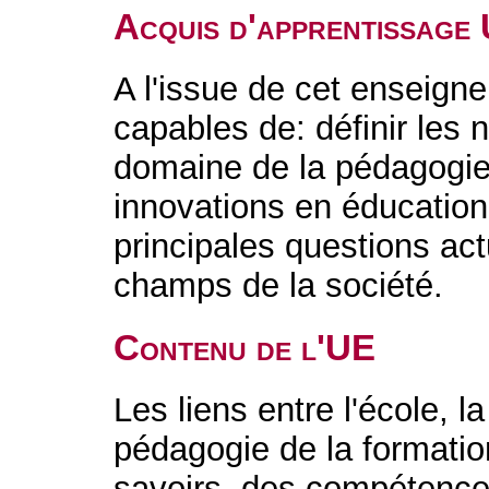
Acquis d'apprentissage
A l'issue de cet enseigne
capables de: définir les
domaine de la pédagogie ;
innovations en éducation ;
principales questions ac
champs de la société.
Contenu de l'UE
Les liens entre l'école, la
pédagogie de la formatio
savoirs, des compétence