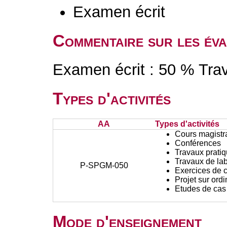
Examen écrit
Commentaire sur les éva
Examen écrit : 50 % Tra
Types d'activités
AA
Types d'activités
Cours magistr
Conférences
Travaux prati
Travaux de lab
P-SPGM-050
Exercices de c
Projet sur ord
Etudes de cas
Mode d'enseignement