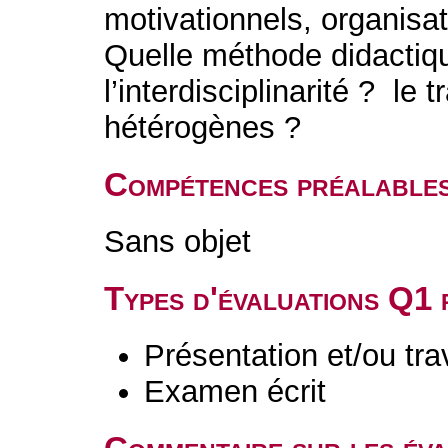
motivationnels, organisa
Quelle méthode didactiqu
l’interdisciplinarité ? le 
hétérogènes ?
Compétences préalable
Sans objet
Types d'évaluations Q1
Présentation et/ou tr
Examen écrit