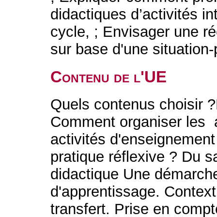
didactiques d’activités int
cycle, ; Envisager une r
sur base d'une situation-
Contenu de l'UE
Quels contenus choisir ?D
Comment organiser les a
activités d'enseignement
pratique réflexive ? Du s
didactique Une démarche
d'apprentissage. Context
transfert. Prise en comp