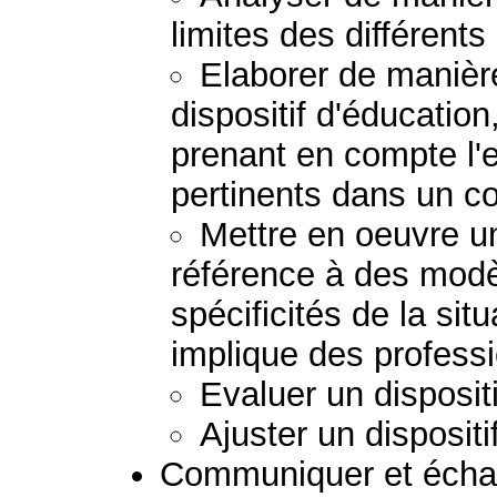
limites des différents
Elaborer de manière
dispositif d'éducation
prenant en compte l
pertinents dans un c
Mettre en oeuvre un
référence à des modè
spécificités de la sit
implique des profess
Evaluer un dispositi
Ajuster un dispositi
Communiquer et échan