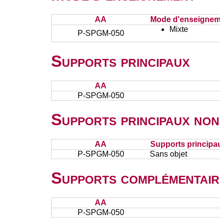
AA
Mode d'enseignem
Mixte
P-SPGM-050
Supports principaux
AA
P-SPGM-050
Supports principaux non
AA
Supports principa
P-SPGM-050
Sans objet
Supports complémentair
AA
P-SPGM-050