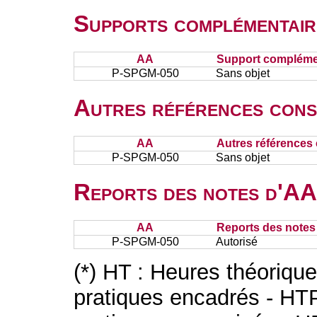
Supports complémentair
AA
Support complémen
P-SPGM-050
Sans objet
Autres références cons
AA
Autres références 
P-SPGM-050
Sans objet
Reports des notes d'AA 
AA
Reports des notes 
P-SPGM-050
Autorisé
(*) HT : Heures théoriqu
pratiques encadrés - HT