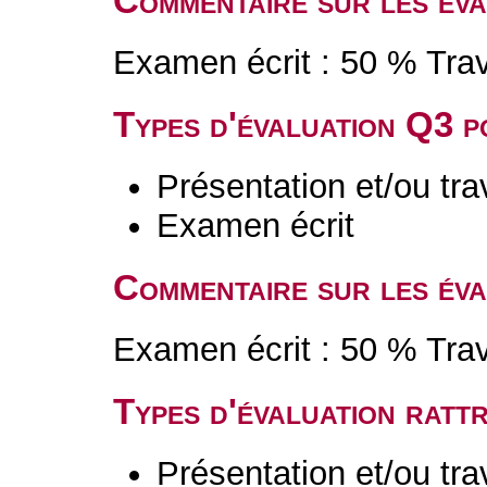
Commentaire sur les év
Examen écrit : 50 % Tra
Types d'évaluation Q3 
Présentation et/ou tr
Examen écrit
Commentaire sur les év
Examen écrit : 50 % Tra
Types d'évaluation rat
Présentation et/ou tr