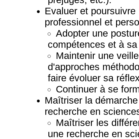
Evaluer et poursuivr
professionnel et perso
Adopter une posture
compétences et à sa p
Maintenir une veil
d'approches méthodolo
faire évoluer sa réfle
Continuer à se form
Maîtriser la démarche 
recherche en sciences
Maîtriser les diffé
une recherche en sci