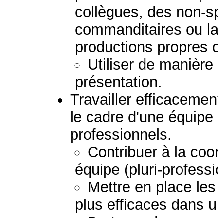
collègues, des non-sp
commanditaires ou la 
productions propres 
Utiliser de manière
présentation.
Travailler efficacemen
le cadre d'une équipe
professionnels.
Contribuer à la coor
équipe (pluri-professio
Mettre en place les
plus efficaces dans u