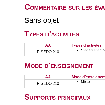
Commentaire sur les éva
Sans objet
Types d'activités
AA
Types d'activités
Stages et activ
P-SEDO-210
Mode d'enseignement
AA
Mode d'enseignem
Mixte
P-SEDO-210
Supports principaux