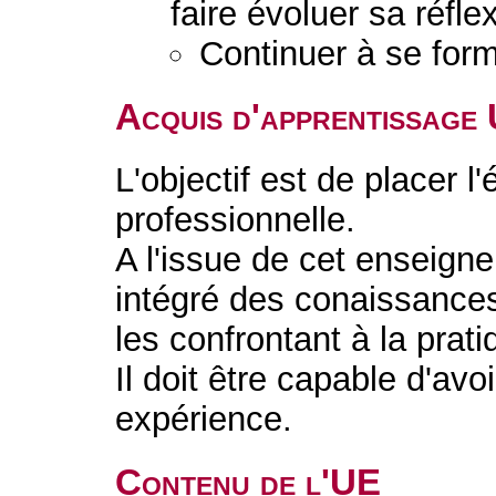
faire évoluer sa réfle
Continuer à se form
Acquis d'apprentissage
L'objectif est de placer l'
professionnelle.
A l'issue de cet enseignem
intégré des conaissances
les confrontant à la prati
Il doit être capable d'avo
expérience.
Contenu de l'UE