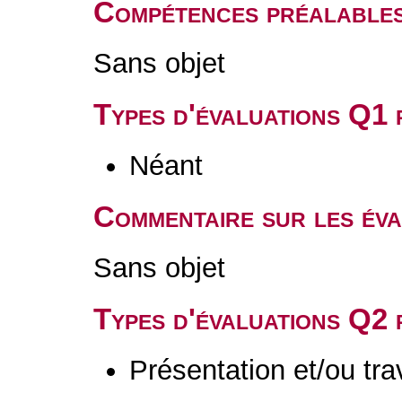
Compétences préalable
Sans objet
Types d'évaluations Q1
Néant
Commentaire sur les év
Sans objet
Types d'évaluations Q2
Présentation et/ou tr