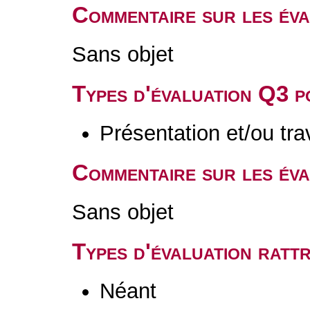
Commentaire sur les év
Sans objet
Types d'évaluation Q3 
Présentation et/ou tr
Commentaire sur les év
Sans objet
Types d'évaluation rat
Néant