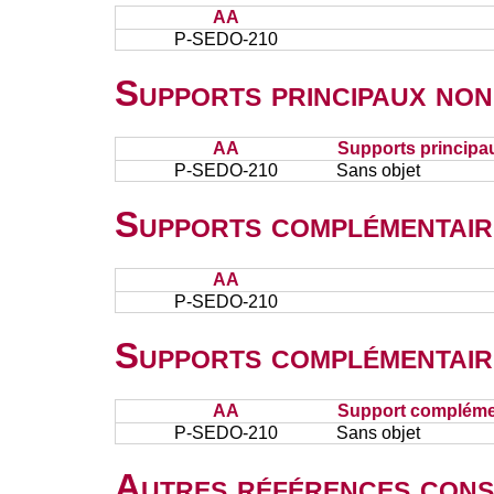
AA
P-SEDO-210
Supports principaux non
AA
Supports principa
P-SEDO-210
Sans objet
Supports complémentair
AA
P-SEDO-210
Supports complémentair
AA
Support complémen
P-SEDO-210
Sans objet
Autres références cons