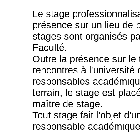
Le stage professionnalis
présence sur un lieu de p
stages sont organisés par
Faculté.
Outre la présence sur le
rencontres à l'université
responsables académique
terrain, le stage est pla
maître de stage.
Tout stage fait l'objet d'
responsable académique