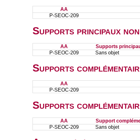
AA
P-SEOC-209
Supports principaux non
AA
Supports principa
P-SEOC-209
Sans objet
Supports complémentair
AA
P-SEOC-209
Supports complémentair
AA
Support complémen
P-SEOC-209
Sans objet