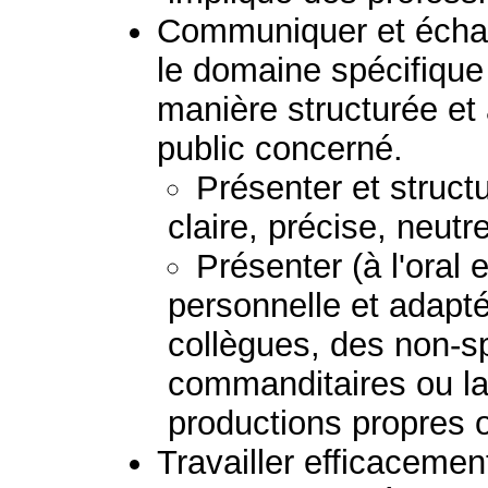
Communiquer et échan
le domaine spécifique
manière structurée et
public concerné.
Présenter et struc
claire, précise, neutr
Présenter (à l'oral 
personnelle et adapt
collègues, des non-sp
commanditaires ou la 
productions propres 
Travailler efficacemen