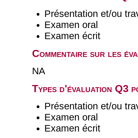
Présentation et/ou tr
Examen oral
Examen écrit
Commentaire sur les év
NA
Types d'évaluation Q3 
Présentation et/ou tr
Examen oral
Examen écrit