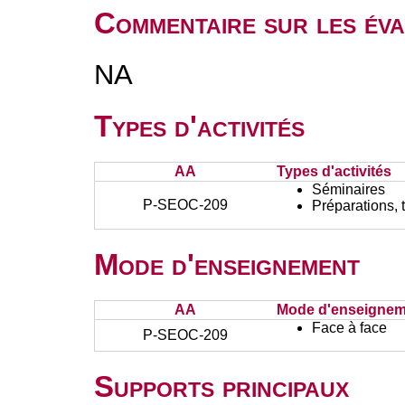
Commentaire sur les év
NA
Types d'activités
AA
Types d'activités
Séminaires
P-SEOC-209
Préparations, 
Mode d'enseignement
AA
Mode d'enseignem
Face à face
P-SEOC-209
Supports principaux