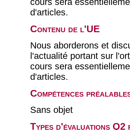
cours sera essentielleme
d'articles.
Contenu de l'UE
Nous aborderons et disc
l'actualité portant sur l'
cours sera essentielleme
d'articles.
Compétences préalable
Sans objet
Types d'évaluations Q2