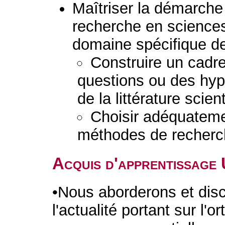
Maîtriser la démarche 
recherche en sciences 
domaine spécifique de
Construire un cadre
questions ou des hypo
de la littérature scient
Choisir adéquateme
méthodes de recherc
Acquis d'apprentissage
•Nous aborderons et dis
l'actualité portant sur l'