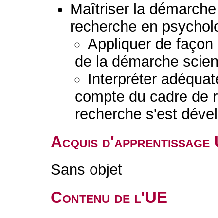
Maîtriser la démarche 
recherche en psychol
Appliquer de façon
de la démarche scient
Interpréter adéquat
compte du cadre de r
recherche s'est déve
Acquis d'apprentissage
Sans objet
Contenu de l'UE