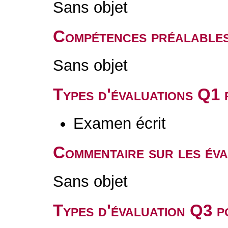
Sans objet
Compétences préalable
Sans objet
Types d'évaluations Q1
Examen écrit
Commentaire sur les év
Sans objet
Types d'évaluation Q3 