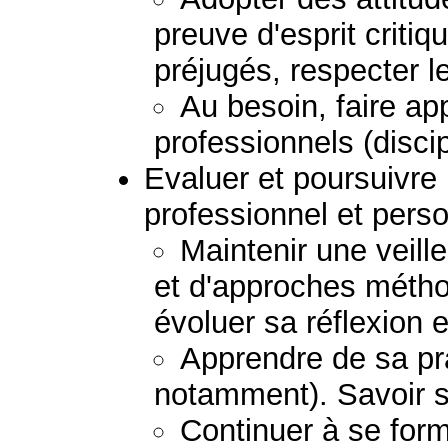
preuve d'esprit critiq
préjugés, respecter le
Au besoin, faire ap
professionnels (discip
Evaluer et poursuivr
professionnel et perso
Maintenir une veil
et d'approches métho
évoluer sa réflexion e
Apprendre de sa pra
notamment). Savoir s
Continuer à se form