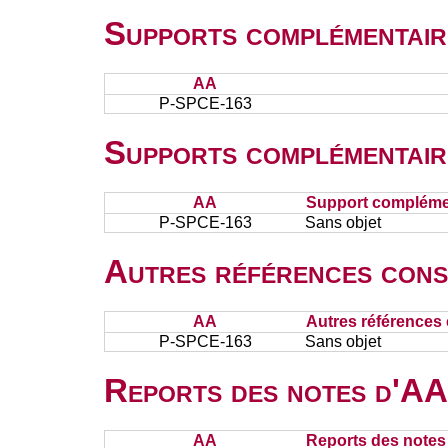
Supports complémentair
AA
P-SPCE-163
Supports complémentair
AA
Support complémen
P-SPCE-163
Sans objet
Autres références cons
AA
Autres références 
P-SPCE-163
Sans objet
Reports des notes d'AA 
AA
Reports des notes 