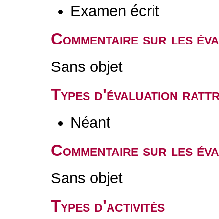
Examen écrit
Commentaire sur les év
Sans objet
Types d'évaluation rat
Néant
Commentaire sur les éva
Sans objet
Types d'activités