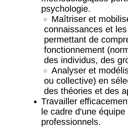
psychologie.
Maîtriser et mobilis
connaissances et le
permettant de compre
fonctionnement (norm
des individus, des g
Analyser et modélis
ou collective) en sél
des théories et des 
Travailler efficacemen
le cadre d'une équipe
professionnels.