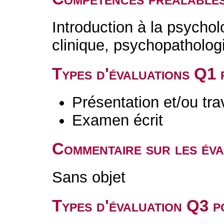
Introduction à la psychol
clinique, psychopathologi
Types d'évaluations Q1
Présentation et/ou tr
Examen écrit
Commentaire sur les év
Sans objet
Types d'évaluation Q3 