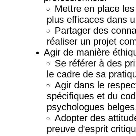
Mettre en place les
plus efficaces dans u
Partager des conna
réaliser un projet c
Agir de manière éthiq
Se référer à des pr
le cadre de sa pratiq
Agir dans le respect
spécifiques et du co
psychologues belges
Adopter des attitud
preuve d'esprit critiq