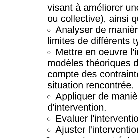
visant à améliorer un
ou collective), ainsi 
Analyser de manière
limites de différents 
Mettre en oeuvre l'
modèles théoriques d'
compte des contraint
situation rencontrée.
Appliquer de manièr
d'intervention.
Evaluer l'interventi
Ajuster l'interventio