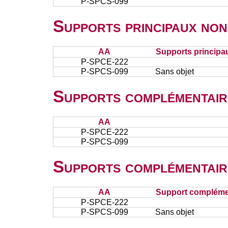
P-SPCS-099
Supports principaux non
AA
Supports principa
P-SPCE-222
P-SPCS-099
Sans objet
Supports complémentair
AA
P-SPCE-222
P-SPCS-099
Supports complémentair
AA
Support complémen
P-SPCE-222
P-SPCS-099
Sans objet