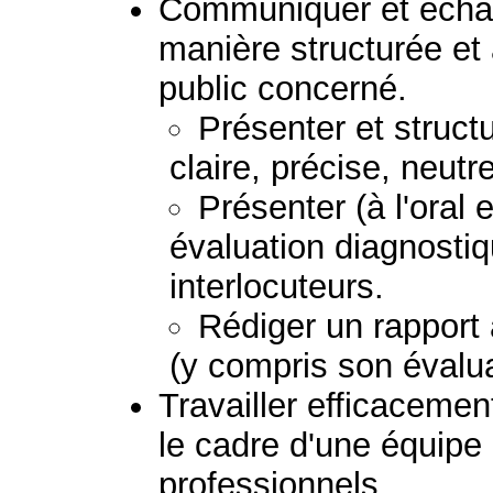
Communiquer et échan
manière structurée et
public concerné.
Présenter et struc
claire, précise, neutr
Présenter (à l'oral e
évaluation diagnostiq
interlocuteurs.
Rédiger un rapport
(y compris son évalua
Travailler efficacemen
le cadre d'une équipe
professionnels.