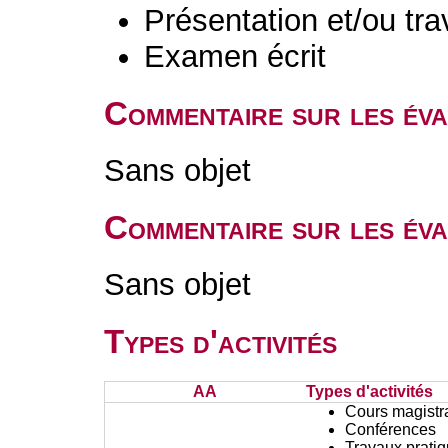
Présentation et/ou tr
Examen écrit
Commentaire sur les év
Sans objet
Commentaire sur les éva
Sans objet
Types d'activités
AA
Types d'activités
Cours magistr
Conférences
Travaux prati