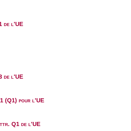
1 de l'UE
3 de l'UE
B1 (Q1) pour l'UE
attr. Q1 de l'UE