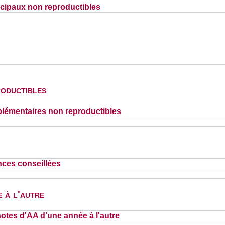
cipaux non reproductibles
oductibles
lémentaires non reproductibles
nces conseillées
 à l'autre
otes d'AA d'une année à l'autre