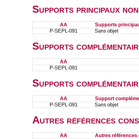
Supports principaux non
AA
Supports principa
P-SEPL-091
Sans objet
Supports complémentair
AA
P-SEPL-091
Supports complémentair
AA
Support complémen
P-SEPL-091
Sans objet
Autres références cons
AA
Autres références 