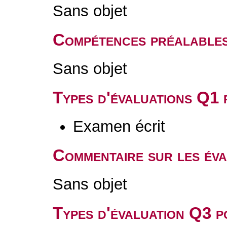
Sans objet
Compétences préalable
Sans objet
Types d'évaluations Q1
Examen écrit
Commentaire sur les év
Sans objet
Types d'évaluation Q3 