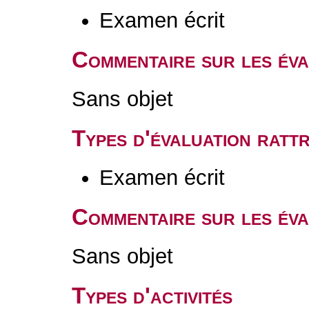
Examen écrit
Commentaire sur les év
Sans objet
Types d'évaluation rat
Examen écrit
Commentaire sur les éva
Sans objet
Types d'activités