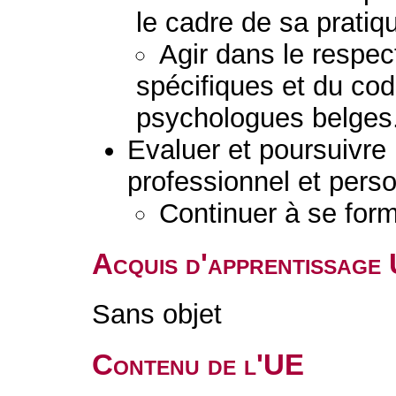
le cadre de sa pratiq
Agir dans le respect
spécifiques et du co
psychologues belges
Evaluer et poursuivr
professionnel et perso
Continuer à se form
Acquis d'apprentissage
Sans objet
Contenu de l'UE