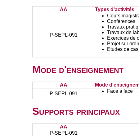
AA
Types d'activités
Cours magistr
Conférences
Travaux prati
Travaux de lab
P-SEPL-091
Exercices de c
Projet sur ord
Etudes de cas
Mode d'enseignement
AA
Mode d'enseignem
Face à face
P-SEPL-091
Supports principaux
AA
P-SEPL-091