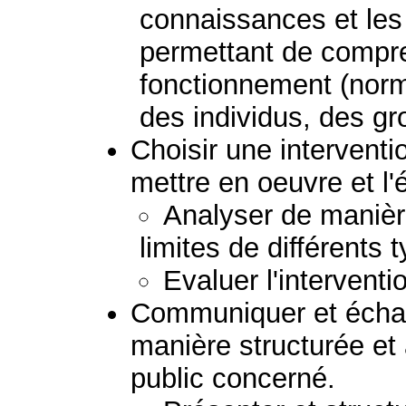
connaissances et le
permettant de compre
fonctionnement (norm
des individus, des g
Choisir une interventio
mettre en oeuvre et l'
Analyser de manière
limites de différents 
Evaluer l'interventi
Communiquer et échan
manière structurée et
public concerné.