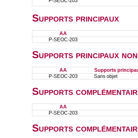
P-SEOC-203
Supports principaux
AA
P-SEOC-203
Supports principaux non
AA
Supports principa
P-SEOC-203
Sans objet
Supports complémentair
AA
P-SEOC-203
Supports complémentair