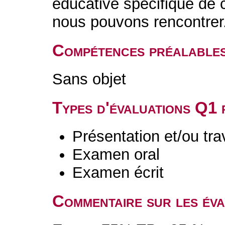
éducative spécifique de ce
nous pouvons rencontrer
Compétences préalable
Sans objet
Types d'évaluations Q1
Présentation et/ou tr
Examen oral
Examen écrit
Commentaire sur les év