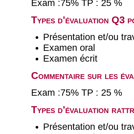
Exam :75% TP : 25 %
Types d'évaluation Q3 
Présentation et/ou tr
Examen oral
Examen écrit
Commentaire sur les év
Exam :75% TP : 25 %
Types d'évaluation rat
Présentation et/ou tr