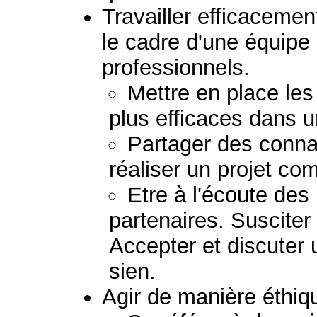
Travailler efficacemen
le cadre d'une équipe
professionnels.
Mettre en place les
plus efficaces dans u
Partager des conna
réaliser un projet c
Etre à l'écoute de
partenaires. Susciter
Accepter et discuter 
sien.
Agir de manière éthiq