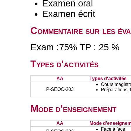
Examen oral
Examen écrit
Commentaire sur les éva
Exam :75% TP : 25 %
Types d'activités
AA
Types d'activités
Cours magistr
P-SEOC-203
Préparations, 
Mode d'enseignement
AA
Mode d'enseignem
Face à face