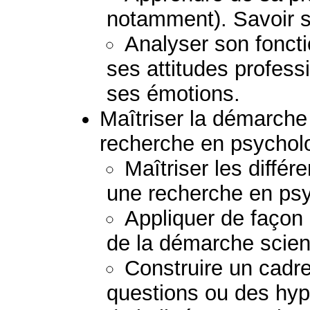
notamment). Savoir s
Analyser son fonct
ses attitudes profess
ses émotions.
Maîtriser la démarche 
recherche en psychol
Maîtriser les diffé
une recherche en psy
Appliquer de façon
de la démarche scient
Construire un cadre
questions ou des hypo