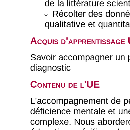
de la littérature scient
Récolter des donné
qualitative et quantita
Acquis d'apprentissage
Savoir accompagner un 
diagnostic
Contenu de l'UE
L'accompagnement de pe
déficience mentale et un
complexe. Nous abordero