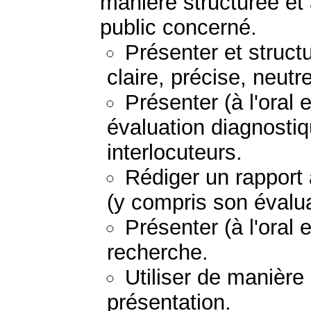
manière structurée et
public concerné.
Présenter et struc
claire, précise, neutr
Présenter (à l'oral e
évaluation diagnostiq
interlocuteurs.
Rédiger un rapport
(y compris son évalua
Présenter (à l'oral e
recherche.
Utiliser de manière
présentation.