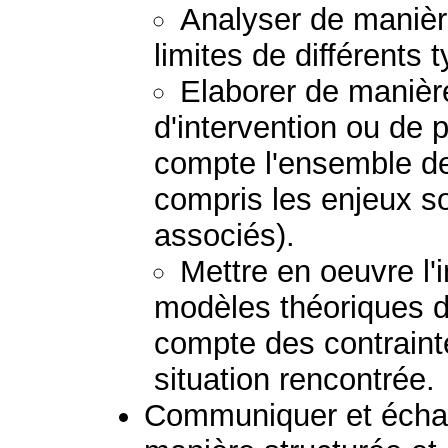
Analyser de manière
limites de différents 
Elaborer de manière
d'intervention ou de 
compte l'ensemble de
compris les enjeux so
associés).
Mettre en oeuvre l'
modèles théoriques d'
compte des contraint
situation rencontrée.
Communiquer et échan