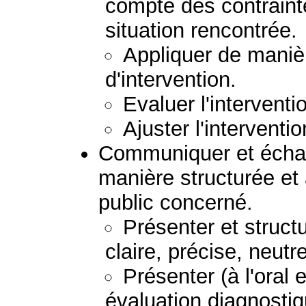
compte des contraint
situation rencontrée.
Appliquer de manièr
d'intervention.
Evaluer l'interventi
Ajuster l'interventio
Communiquer et échan
manière structurée et
public concerné.
Présenter et struc
claire, précise, neutr
Présenter (à l'oral e
évaluation diagnostiq