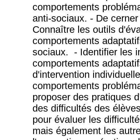
comportements probléma
anti-sociaux. - De cerner
Connaître les outils d'éva
comportements adaptatifs
sociaux. - Identifier les 
comportements adaptatifs.
d'intervention individuelle
comportements problémat
proposer des pratiques d'
des difficultés des élèves
pour évaluer les difficul
mais également les autre