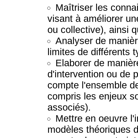
Maîtriser les conna
visant à améliorer un
ou collective), ainsi 
Analyser de manière
limites de différents 
Elaborer de manière
d'intervention ou de 
compte l'ensemble de
compris les enjeux so
associés).
Mettre en oeuvre l'
modèles théoriques d'