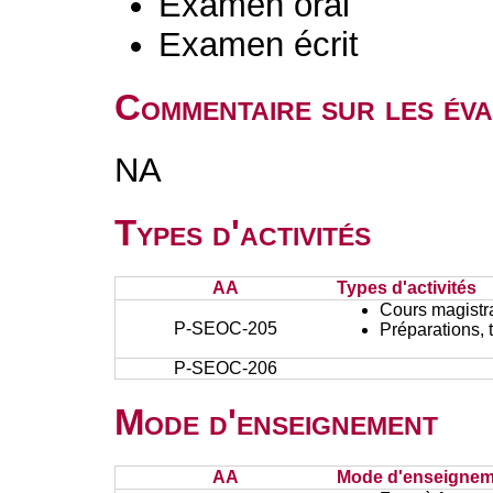
Examen oral
Examen écrit
Commentaire sur les éva
NA
Types d'activités
AA
Types d'activités
Cours magistr
P-SEOC-205
Préparations, 
P-SEOC-206
Mode d'enseignement
AA
Mode d'enseignem