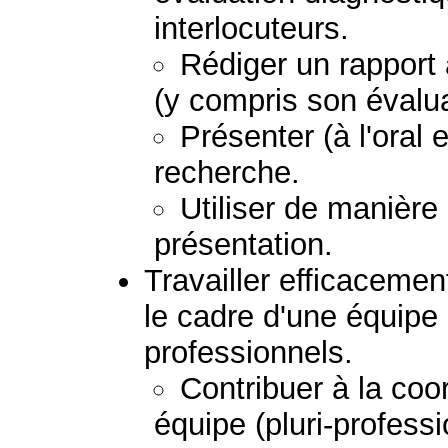
interlocuteurs.
Rédiger un rapport
(y compris son évalua
Présenter (à l'oral e
recherche.
Utiliser de manière
présentation.
Travailler efficacemen
le cadre d'une équipe
professionnels.
Contribuer à la coor
équipe (pluri-professio