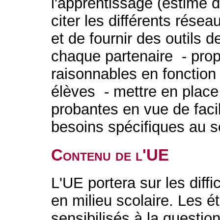
l'apprentissage (estime d
citer les différents rése
et de fournir des outils
chaque partenaire - pr
raisonnables en fonction
élèves - mettre en plac
probantes en vue de facili
besoins spécifiques au s
Contenu de l'UE
L'UE portera sur les diff
en milieu scolaire. Les é
sensibilisés à la questi