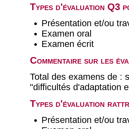
Types d'évaluation Q3 
Présentation et/ou tr
Examen oral
Examen écrit
Commentaire sur les év
Total des examens de : s
"difficultés d'adaptation
Types d'évaluation rat
Présentation et/ou tr