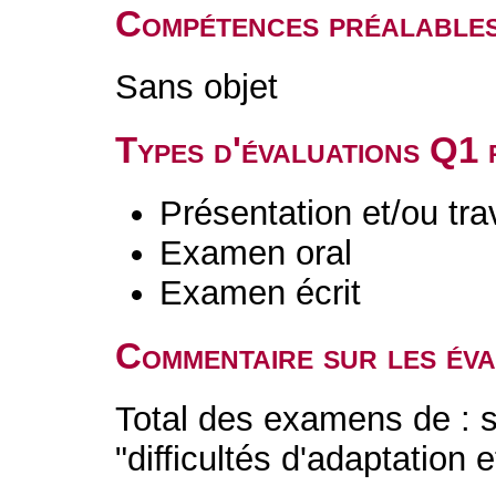
Compétences préalable
Sans objet
Types d'évaluations Q1
Présentation et/ou tr
Examen oral
Examen écrit
Commentaire sur les év
Total des examens de : s
"difficultés d'adaptation