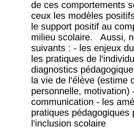
de ces comportements ser
ceux les modèles positif
le support positif au co
milieu scolaire. Aussi, 
suivants : - les enjeux d
les pratiques de l'individu
diagnostics pédagogique
la vie de l'élève (estime 
personnelle, motivation) 
communication - les amé
pratiques pédagogiques p
l'inclusion scolaire