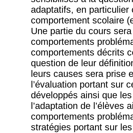
adaptatifs, en particulier
comportement scolaire (
Une partie du cours ser
comportements problémat
comportements décrits c
question de leur définiti
leurs causes sera prise 
l’évaluation portant sur
développés ainsi que les 
l’adaptation de l’élèves 
comportements problémat
stratégies portant sur l