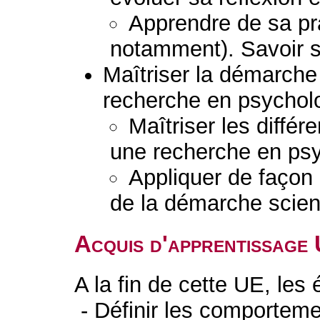
Apprendre de sa pra
notamment). Savoir s
Maîtriser la démarche 
recherche en psychol
Maîtriser les diffé
une recherche en psy
Appliquer de façon
de la démarche scient
Acquis d'apprentissage
A la fin de cette UE, les
- Définir les comportemen