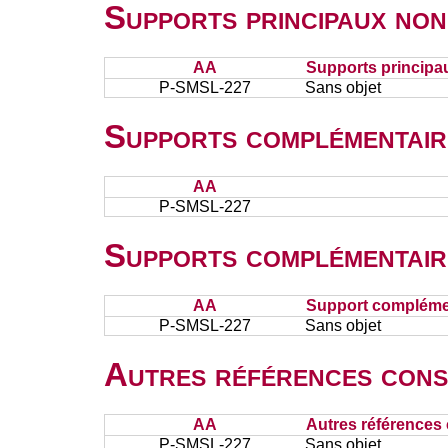
Supports principaux non
AA
Supports principa
P-SMSL-227
Sans objet
Supports complémentair
AA
P-SMSL-227
Supports complémentair
AA
Support complémen
P-SMSL-227
Sans objet
Autres références cons
AA
Autres références 
P-SMSL-227
Sans objet