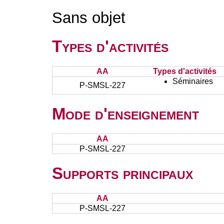
Sans objet
Types d'activités
AA
Types d'activités
Séminaires
P-SMSL-227
Mode d'enseignement
AA
P-SMSL-227
Supports principaux
AA
P-SMSL-227