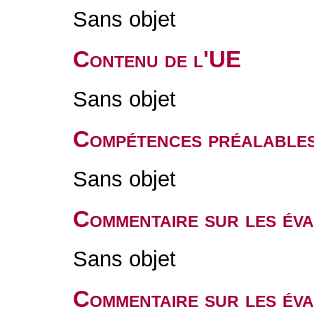
Sans objet
Contenu de l'UE
Sans objet
Compétences préalable
Sans objet
Commentaire sur les év
Sans objet
Commentaire sur les év