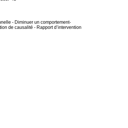
onnelle - Diminuer un comportement-
on de causalité - Rapport d’intervention