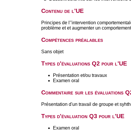
Contenu de l'UE
Principes de l’'intervention comportemental
problème et et augmenter un comportement ap
Compétences préalables
Sans objet
Types d'évaluations Q2 pour l'UE
Présentation et/ou travaux
Examen oral
Commentaire sur les évaluations Q
Présentation d'un travail de groupe et syhth
Types d'évaluation Q3 pour l'UE
Examen oral