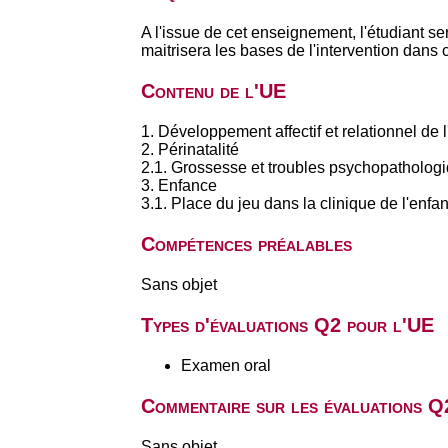
A l'issue de cet enseignement, l'étudiant se
maitrisera les bases de l'intervention dans
Contenu de l'UE
1. Développement affectif et relationnel de l
2. Périnatalité
2.1. Grossesse et troubles psychopathologiqu
3. Enfance
3.1. Place du jeu dans la clinique de l'enfan
Compétences préalables
Sans objet
Types d'évaluations Q2 pour l'UE
Examen oral
Commentaire sur les évaluations Q
Sans objet