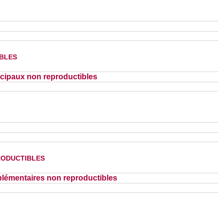
bles
cipaux non reproductibles
oductibles
lémentaires non reproductibles