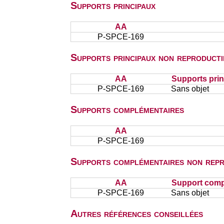
Supports principaux
AA
P-SPCE-169
Supports principaux non reproducti
AA
Supports prin
P-SPCE-169
Sans objet
Supports complémentaires
AA
P-SPCE-169
Supports complémentaires non repr
AA
Support comp
P-SPCE-169
Sans objet
Autres références conseillées