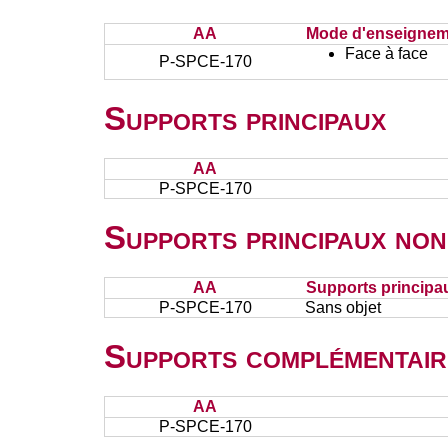
AA
Mode d'enseignem
Face à face
P-SPCE-170
Supports principaux
AA
P-SPCE-170
Supports principaux non
AA
Supports principa
P-SPCE-170
Sans objet
Supports complémentair
AA
P-SPCE-170