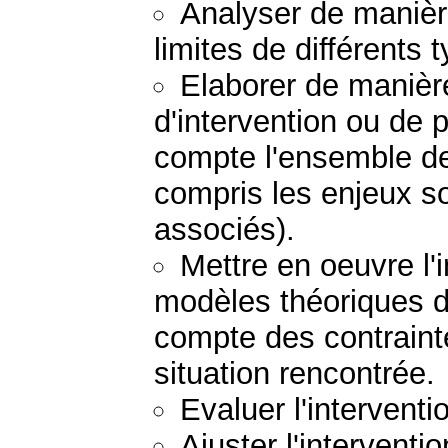
Analyser de manière
limites de différents 
Elaborer de manière
d'intervention ou de 
compte l'ensemble de
compris les enjeux so
associés).
Mettre en oeuvre l'
modèles théoriques d'
compte des contraint
situation rencontrée.
Evaluer l'interventi
Ajuster l'interventio