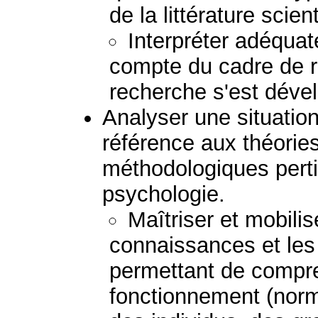
de la littérature scient
Interpréter adéquat
compte du cadre de r
recherche s'est déve
Analyser une situation 
référence aux théorie
méthodologiques perti
psychologie.
Maîtriser et mobilis
connaissances et le
permettant de compre
fonctionnement (norm