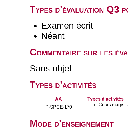
Types d'évaluation Q3 
Examen écrit
Néant
Commentaire sur les év
Sans objet
Types d'activités
AA
Types d'activités
Cours magistr
P-SPCE-170
Mode d'enseignement