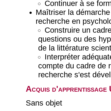
Continuer à se form
Maîtriser la démarche 
recherche en psychol
Construire un cadre
questions ou des hypo
de la littérature scient
Interpréter adéquat
compte du cadre de r
recherche s'est déve
Acquis d'apprentissage
Sans objet