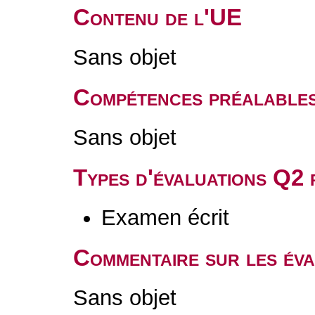
Contenu de l'UE
Sans objet
Compétences préalable
Sans objet
Types d'évaluations Q2
Examen écrit
Commentaire sur les év
Sans objet