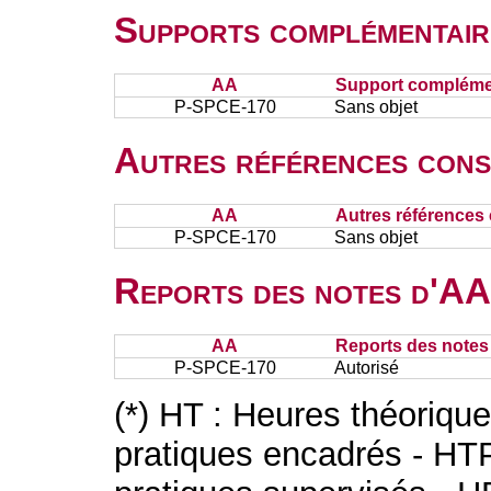
Supports complémentair
AA
Support complémen
P-SPCE-170
Sans objet
Autres références cons
AA
Autres références 
P-SPCE-170
Sans objet
Reports des notes d'AA 
AA
Reports des notes 
P-SPCE-170
Autorisé
(*) HT : Heures théoriqu
pratiques encadrés - HT