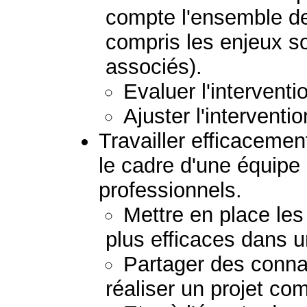
compte l'ensemble de
compris les enjeux so
associés).
Evaluer l'interventi
Ajuster l'interventio
Travailler efficacemen
le cadre d'une équipe
professionnels.
Mettre en place les
plus efficaces dans u
Partager des conna
réaliser un projet c