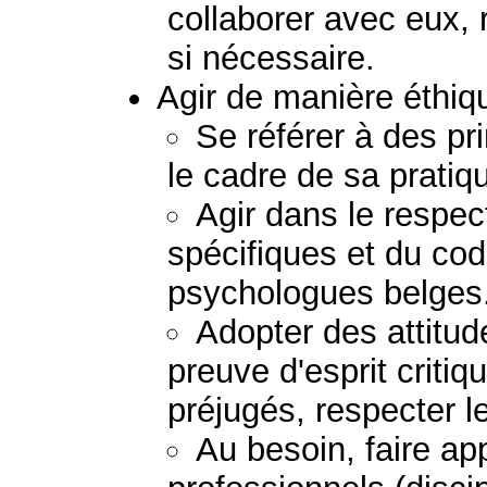
collaborer avec eux, 
si nécessaire.
Agir de manière éthiq
Se référer à des pr
le cadre de sa pratiq
Agir dans le respect
spécifiques et du co
psychologues belges
Adopter des attitud
preuve d'esprit critiq
préjugés, respecter le
Au besoin, faire ap