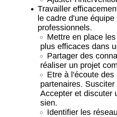
Travailler efficacemen
le cadre d'une équipe
professionnels.
Mettre en place les
plus efficaces dans u
Partager des conna
réaliser un projet c
Etre à l'écoute de
partenaires. Susciter
Accepter et discuter 
sien.
Identifier les résea