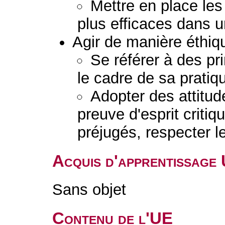
Mettre en place les
plus efficaces dans u
Agir de manière éthiq
Se référer à des pr
le cadre de sa pratiq
Adopter des attitud
preuve d'esprit critiq
préjugés, respecter le
Acquis d'apprentissage
Sans objet
Contenu de l'UE