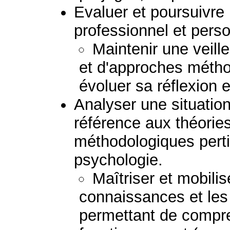
Evaluer et poursuivr
professionnel et perso
Maintenir une veil
et d'approches métho
évoluer sa réflexion e
Analyser une situation 
référence aux théorie
méthodologiques perti
psychologie.
Maîtriser et mobilis
connaissances et le
permettant de compre