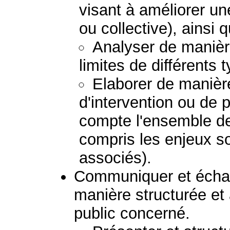
visant à améliorer un
ou collective), ainsi 
Analyser de manière
limites de différents 
Elaborer de manière
d'intervention ou de 
compte l'ensemble de
compris les enjeux so
associés).
Communiquer et échan
manière structurée et
public concerné.