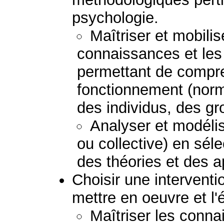
psychologie.
Maîtriser et mobilis
connaissances et le
permettant de compre
fonctionnement (norm
des individus, des g
Analyser et modélis
ou collective) en sél
des théories et des 
Choisir une interventio
mettre en oeuvre et l'
Maîtriser les conna