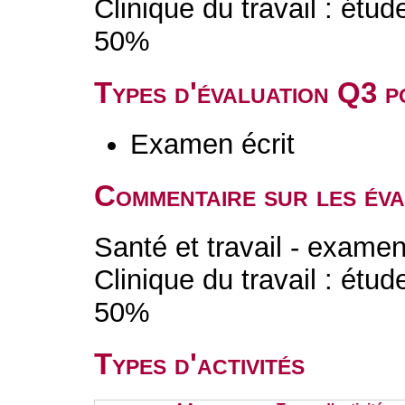
Clinique du travail : étu
50%
Types d'évaluation Q3 
Examen écrit
Commentaire sur les év
Santé et travail - examen
Clinique du travail : étu
50%
Types d'activités