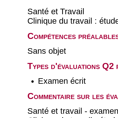
Santé et Travail
Clinique du travail : étu
Compétences préalable
Sans objet
Types d'évaluations Q2
Examen écrit
Commentaire sur les év
Santé et travail - examen