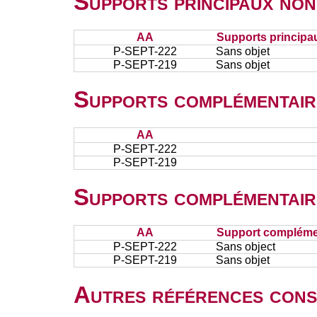
Supports principaux non
AA
Supports principa
P-SEPT-222
Sans objet
P-SEPT-219
Sans objet
Supports complémentair
AA
P-SEPT-222
P-SEPT-219
Supports complémentair
AA
Support complémen
P-SEPT-222
Sans object
P-SEPT-219
Sans objet
Autres références cons