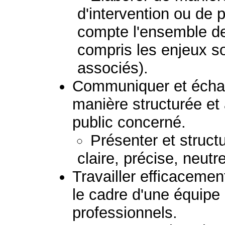
d'intervention ou de 
compte l'ensemble de
compris les enjeux so
associés).
Communiquer et échan
manière structurée et
public concerné.
Présenter et struc
claire, précise, neutr
Travailler efficacemen
le cadre d'une équipe
professionnels.