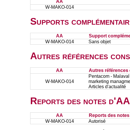
AA
W-MAKO-014
Supports complémentair
AA
Support complémen
W-MAKO-014
Sans objet
Autres références cons
AA
Autres références 
Pentacom - Malaval 
W-MAKO-014
marketing managment
Articles d'actualité
Reports des notes d'AA 
AA
Reports des notes 
W-MAKO-014
Autorisé