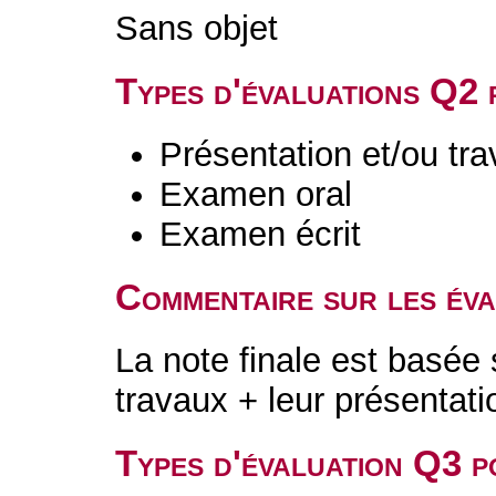
Sans objet
Types d'évaluations Q2
Présentation et/ou tr
Examen oral
Examen écrit
Commentaire sur les év
La note finale est basée 
travaux + leur présentati
Types d'évaluation Q3 