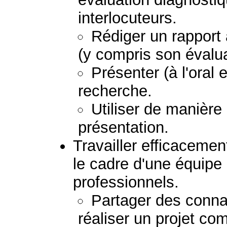
interlocuteurs.
Rédiger un rapport
(y compris son évalua
Présenter (à l'oral e
recherche.
Utiliser de manière
présentation.
Travailler efficacemen
le cadre d'une équipe
professionnels.
Partager des conna
réaliser un projet c