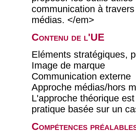
communication à travers 
médias. </em>
Contenu de l'UE
Eléments stratégiques, 
Image de marque
Communication externe
Approche médias/hors m
L'approche théorique es
pratique basée sur un ca
Compétences préalable