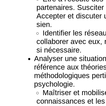
partenaires. Susciter
Accepter et discuter 
sien.
Identifier les résea
collaborer avec eux, 
si nécessaire.
Analyser une situation 
référence aux théorie
méthodologiques perti
psychologie.
Maîtriser et mobilis
connaissances et le