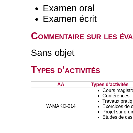
Examen oral
Examen écrit
Commentaire sur les év
Sans objet
Types d'activités
AA
Types d'activités
Cours magistr
Conférences
Travaux prati
W-MAKO-014
Exercices de c
Projet sur ord
Etudes de cas