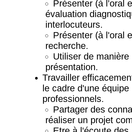
Présenter (à l'oral e
évaluation diagnostiq
interlocuteurs.
Présenter (à l'oral e
recherche.
Utiliser de manière
présentation.
Travailler efficacemen
le cadre d'une équipe
professionnels.
Partager des conna
réaliser un projet c
Etre à l'écoute de