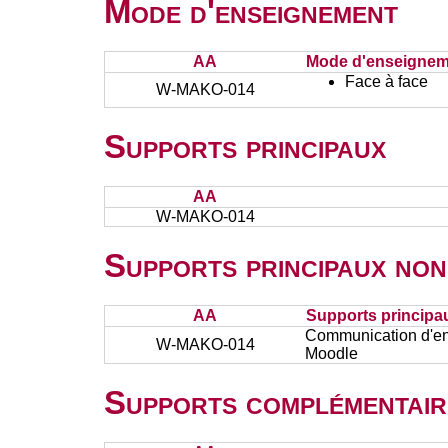
Mode d'enseignement
AA
Mode d'enseignem
Face à face
W-MAKO-014
Supports principaux
AA
W-MAKO-014
Supports principaux non
AA
Supports principa
Communication d'ent
W-MAKO-014
Moodle
Supports complémentair