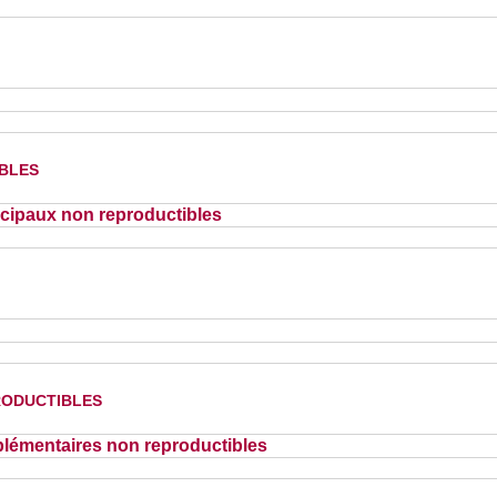
bles
cipaux non reproductibles
oductibles
lémentaires non reproductibles