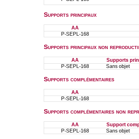
Supports principaux
AA
P-SEPL-168
Supports principaux non reproducti
AA
Supports prin
P-SEPL-168
Sans objet
Supports complémentaires
AA
P-SEPL-168
Supports complémentaires non repr
AA
Support comp
P-SEPL-168
Sans objet