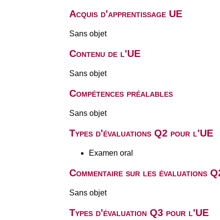
Acquis d'apprentissage UE
Sans objet
Contenu de l'UE
Sans objet
Compétences préalables
Sans objet
Types d'évaluations Q2 pour l'UE
Examen oral
Commentaire sur les évaluations Q
Sans objet
Types d'évaluation Q3 pour l'UE