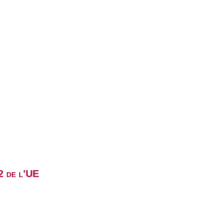
2 de l'UE