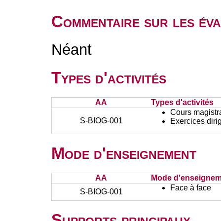
Commentaire sur les éva
Néant
Types d'activités
AA
Types d'activités
Cours magistr
S-BIOG-001
Exercices diri
Mode d'enseignement
AA
Mode d'enseignem
Face à face
S-BIOG-001
Supports principaux