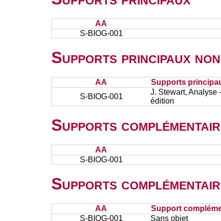
AA
S-BIOG-001
Supports principaux non
AA
Supports principa
J. Stewart, Analyse
S-BIOG-001
édition
Supports complémentair
AA
S-BIOG-001
Supports complémentair
AA
Support complémen
S-BIOG-001
Sans objet