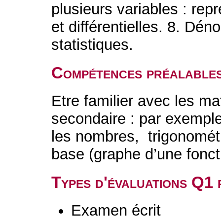
plusieurs variables : repr
et différentielles. 8. Dé
statistiques.
Compétences préalable
Etre familier avec les m
secondaire : par exemple
les nombres, trigonométr
base (graphe d’une fonct
Types d'évaluations Q1
Examen écrit