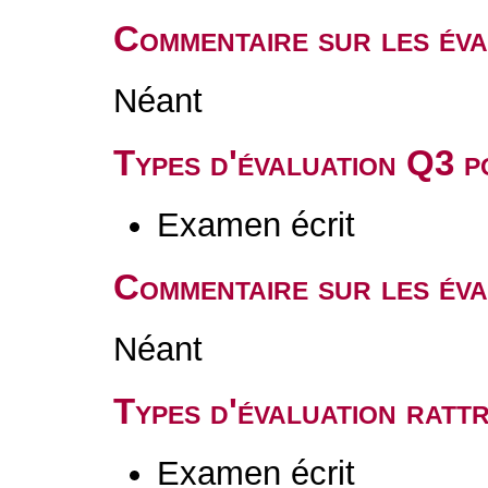
Commentaire sur les év
Néant
Types d'évaluation Q3 
Examen écrit
Commentaire sur les év
Néant
Types d'évaluation rat
Examen écrit