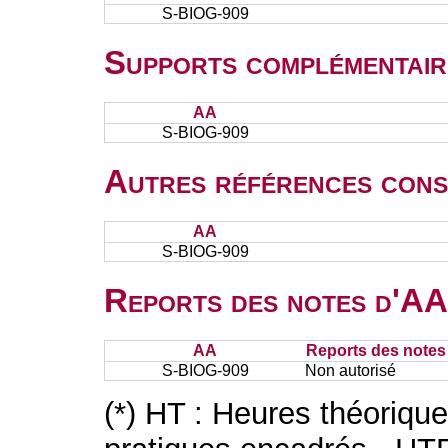
S-BIOG-909
Supports complémentair
AA
S-BIOG-909
Autres références cons
AA
S-BIOG-909
Reports des notes d'AA 
AA
Reports des notes 
S-BIOG-909
Non autorisé
(*) HT : Heures théoriqu