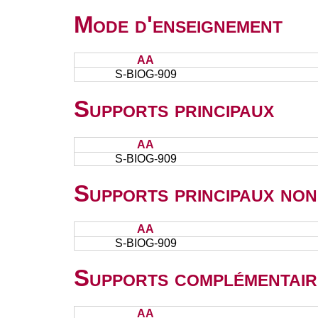
Mode d'enseignement
AA
S-BIOG-909
Supports principaux
AA
S-BIOG-909
Supports principaux non
AA
S-BIOG-909
Supports complémentair
AA