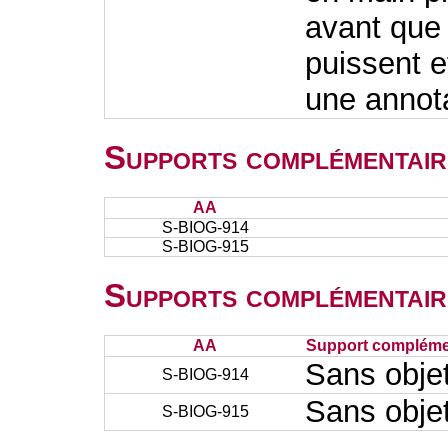
avant que 
puissent e
une annota
Supports complémentair
AA
S-BIOG-914
S-BIOG-915
Supports complémentair
AA
Support complémen
Sans obje
S-BIOG-914
Sans obje
S-BIOG-915