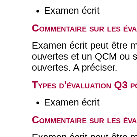
Examen écrit
Commentaire sur les év
Examen écrit peut être 
ouvertes et un QCM ou 
ouvertes. A préci
Types d'évaluation Q3 
Examen écrit
Commentaire sur les év