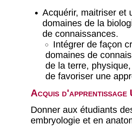
Acquérir, maitriser et 
domaines de la biolog
de connaissances.
Intégrer de façon cr
domaines de connaiss
de la terre, physique
de favoriser une appro
Acquis d'apprentissage
Donner aux étudiants de
embryologie et en anat