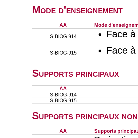
Mode d'enseignement
AA
Mode d'enseignem
Face à
S-BIOG-914
Face à
S-BIOG-915
Supports principaux
AA
S-BIOG-914
S-BIOG-915
Supports principaux non
AA
Supports principa