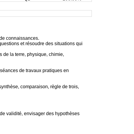
s de connaissances.
estions et résoudre des situations qui
 de la terre, physique, chimie,
 séances de travaux pratiques en
ynthèse, comparaison, règle de trois,
e de validité, envisager des hypothèses