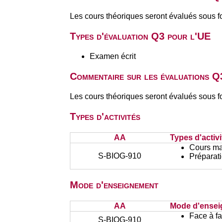
Les cours théoriques seront évalués sous 
Types d'évaluation Q3 pour l'UE
Examen écrit
Commentaire sur les évaluations Q
Les cours théoriques seront évalués sous 
Types d'activités
AA
Types d'activi
Cours ma
S-BIOG-910
Préparati
Mode d'enseignement
AA
Mode d'ense
Face à f
S-BIOG-910