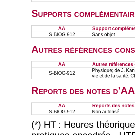
Supports complémentair
AA
Support complémen
S-BIOG-912
Sans objet
Autres références cons
AA
Autres références 
Physique; de J. Kan
S-BIOG-912
vie et de la santé,
Reports des notes d'AA 
AA
Reports des notes 
S-BIOG-912
Non autorisé
(*) HT : Heures théoriqu