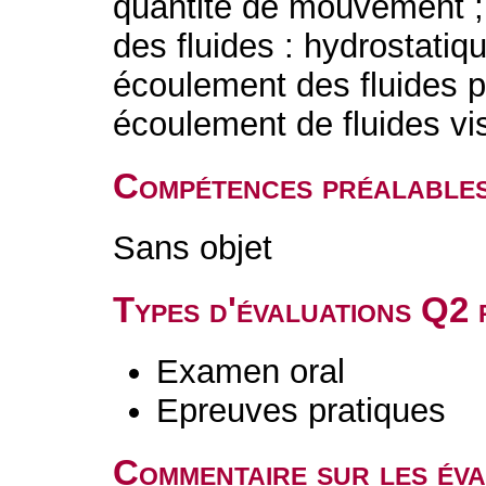
quantité de mouvement ; 
des fluides : hydrostatiq
écoulement des fluides par
écoulement de fluides vis
Compétences préalable
Sans objet
Types d'évaluations Q2
Examen oral
Epreuves pratiques
Commentaire sur les év