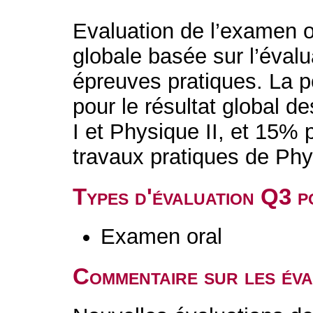
Evaluation de l’examen o
globale basée sur l’évalu
épreuves pratiques. La p
pour le résultat global 
I et Physique II, et 15% p
travaux pratiques de Phys
Types d'évaluation Q3 
Examen oral
Commentaire sur les év