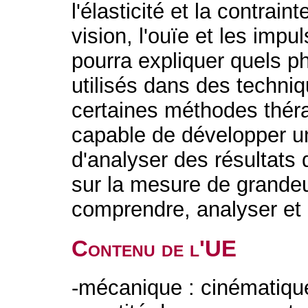
l'élasticité et la contrain
vision, l'ouïe et les impu
pourra expliquer quels 
utilisés dans des techni
certaines méthodes théra
capable de développer u
d'analyser des résultats 
sur la mesure de grande
comprendre, analyser et 
Contenu de l'UE
-mécanique : cinématique