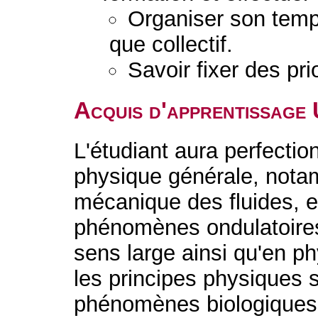
Organiser son temps 
que collectif.
Savoir fixer des prio
Acquis d'apprentissage
L'étudiant aura perfecti
physique générale, not
mécanique des fluides, 
phénomènes ondulatoire
sens large ainsi qu'en p
les principes physiques s
phénomènes biologiques 