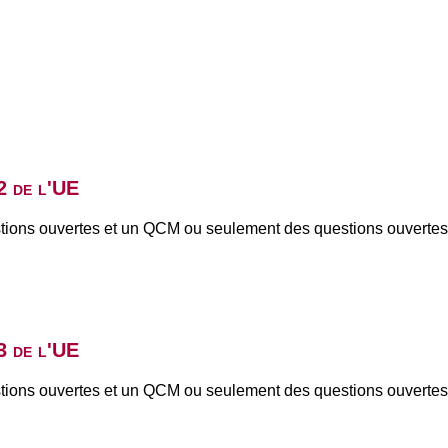
2 de l'UE
uestions ouvertes et un QCM ou seulement des questions ou
3 de l'UE
uestions ouvertes et un QCM ou seulement des questions ou