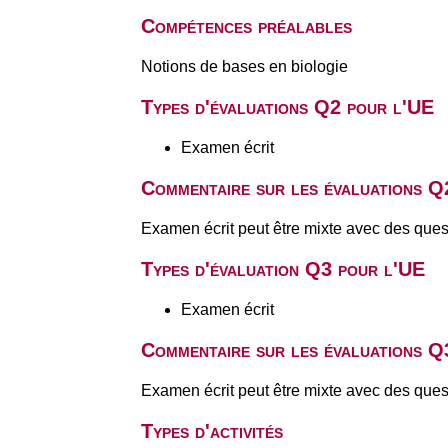
Compétences préalables
Notions de bases en biologie
Types d'évaluations Q2 pour l'UE
Examen écrit
Commentaire sur les évaluations Q
Examen écrit peut être mixte avec des q
Types d'évaluation Q3 pour l'UE
Examen écrit
Commentaire sur les évaluations Q
Examen écrit peut être mixte avec des q
Types d'activités