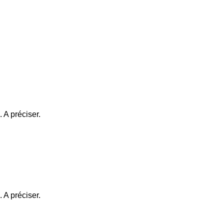
vertes. A préciser.
vertes. A préciser.