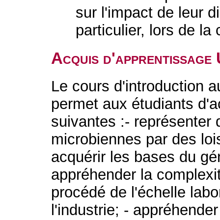
sur l'impact de leur d
particulier, lors de la
Acquis d'apprentissage
Le cours d'introduction a
permet aux étudiants d'a
suivantes :- représenter
microbiennes par des loi
acquérir les bases du gé
appréhender la complexité
procédé de l'échelle labor
l'industrie; - appréhende