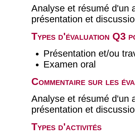
Analyse et résumé d'un a
présentation et discussi
Types d'évaluation Q3 
Présentation et/ou tr
Examen oral
Commentaire sur les év
Analyse et résumé d'un a
présentation et discussi
Types d'activités