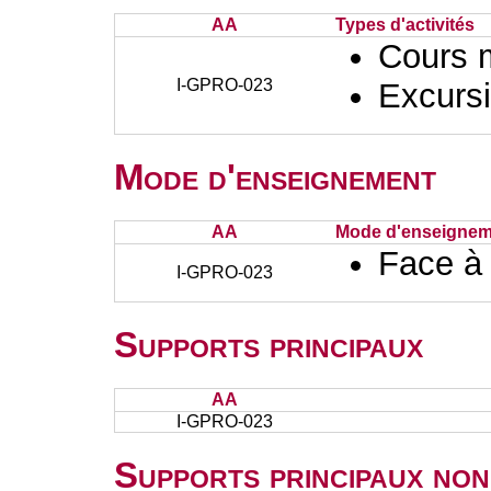
AA
Types d'activités
Cours 
I-GPRO-023
Excursi
Mode d'enseignement
AA
Mode d'enseignem
Face à
I-GPRO-023
Supports principaux
AA
I-GPRO-023
Supports principaux non