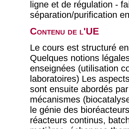
ligne et de régulation - f
séparation/purification e
Contenu de l'UE
Le cours est structuré en
Quelques notions légales
enseignées (utilisation c
laboratoires) Les aspects
sont ensuite abordés par 
mécanismes (biocatalyse
le génie des bioréacteur
réacteurs continus, batch,