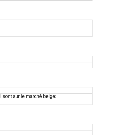
i sont sur le marché belge: