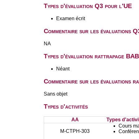
Types d'évaluation Q3 pour l'UE
Examen écrit
Commentaire sur les évaluations Q
NA
Types d'évaluation rattrapage BA
Néant
Commentaire sur les évaluations r
Sans objet
Types d'activités
AA
Types d'activi
Cours ma
M-CTPH-303
Conféren