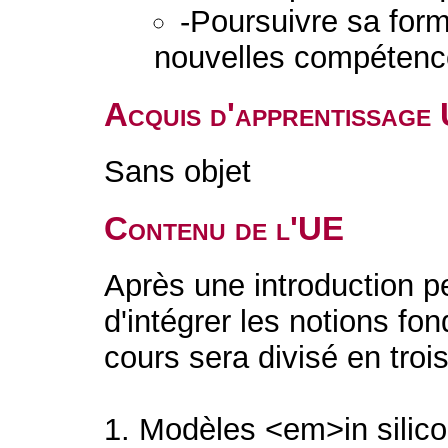
-Poursuivre sa form
nouvelles compétenc
Acquis d'apprentissage
Sans objet
Contenu de l'UE
Après une introduction p
d'intégrer les notions fo
cours sera divisé en trois
1. Modèles <em>in sili