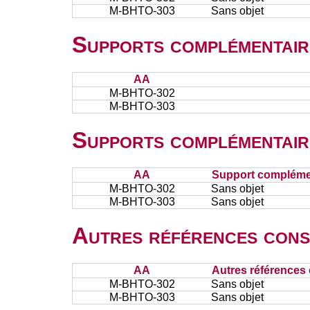
M-BHTO-303
Sans objet
Supports complémentair
AA
M-BHTO-302
M-BHTO-303
Supports complémentair
AA
Support complémen
M-BHTO-302
Sans objet
M-BHTO-303
Sans objet
Autres références cons
AA
Autres références 
M-BHTO-302
Sans objet
M-BHTO-303
Sans objet