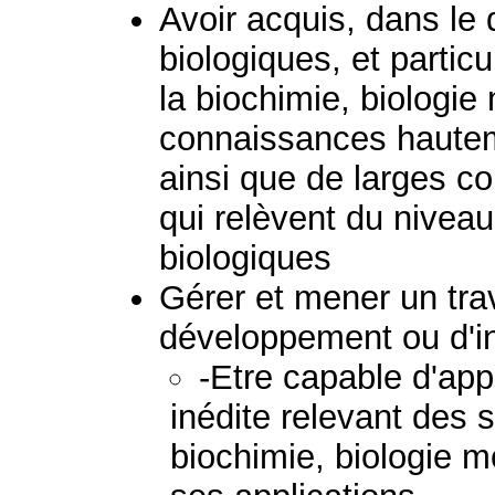
Avoir acquis, dans le
biologiques, et parti
la biochimie, biologie 
connaissances hautem
ainsi que de larges c
qui relèvent du nivea
biologiques
Gérer et mener un tra
développement ou d'i
-Etre capable d'ap
inédite relevant des 
biochimie, biologie mo