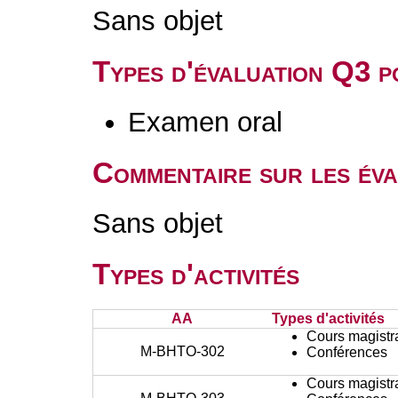
Sans objet
Types d'évaluation Q3 
Examen oral
Commentaire sur les év
Sans objet
Types d'activités
AA
Types d'activités
Cours magistr
M-BHTO-302
Conférences
Cours magistr