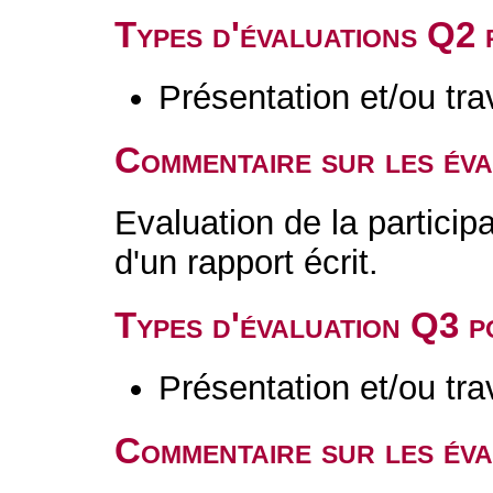
Types d'évaluations Q2
Présentation et/ou tr
Commentaire sur les év
Evaluation de la participa
d'un rapport écrit.
Types d'évaluation Q3 
Présentation et/ou tr
Commentaire sur les év