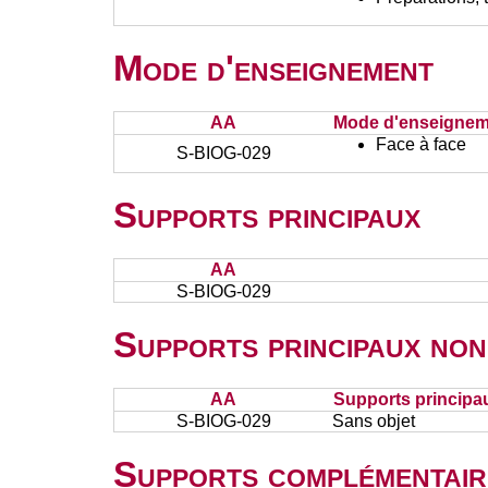
Mode d'enseignement
AA
Mode d'enseignem
Face à face
S-BIOG-029
Supports principaux
AA
S-BIOG-029
Supports principaux non
AA
Supports principa
S-BIOG-029
Sans objet
Supports complémentair