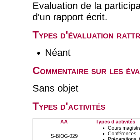
Evaluation de la participa
d'un rapport écrit.
Types d'évaluation rat
Néant
Commentaire sur les éva
Sans objet
Types d'activités
AA
Types d'activités
Cours magistr
Conférences
S-BIOG-029
Préparations, 