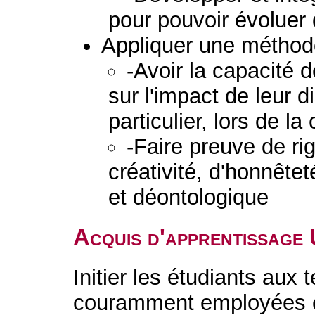
pour pouvoir évoluer
Appliquer une méthodo
-Avoir la capacité 
sur l'impact de leur d
particulier, lors de la
-Faire preuve de ri
créativité, d'honnêtet
et déontologique
Acquis d'apprentissage
Initier les étudiants aux
couramment employées e