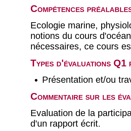
Compétences préalable
Ecologie marine, physiol
notions du cours d'océan
nécessaires, ce cours es
Types d'évaluations Q1
Présentation et/ou tr
Commentaire sur les év
Evaluation de la participa
d'un rapport écrit.