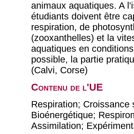
animaux aquatiques. A l'i
étudiants doivent être c
respiration, de photosy
(zooxanthelles) et la vi
aquatiques en conditions
possible, la partie pratiq
(Calvi, Corse)
Contenu de l'UE
Respiration; Croissance
Bioénergétique; Respiro
Assimilation; Expériment