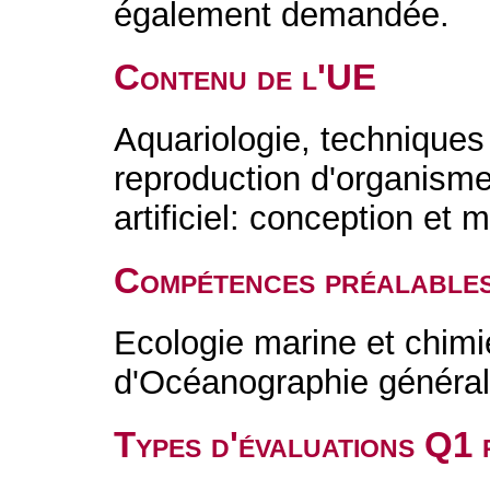
également demandée.
Contenu de l'UE
Aquariologie, techniques 
reproduction d'organis
artificiel: conception et
Compétences préalable
Ecologie marine et chimi
d'Océanographie générale
Types d'évaluations Q1