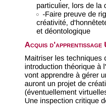
particulier, lors de la
-Faire preuve de ri
créativité, d'honnêtet
et déontologique
Acquis d'apprentissage
Maitriser les techniques 
introduction théorique à l
vont apprendre à gérer u
auront un projet de créa
(éventuellement virtuell
Une inspection critique de