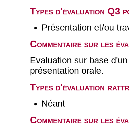
Types d'évaluation Q3 
Présentation et/ou tr
Commentaire sur les év
Evaluation sur base d'un 
présentation orale.
Types d'évaluation rat
Néant
Commentaire sur les éva