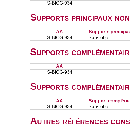
S-BIOG-934
Supports principaux non
AA
Supports principa
S-BIOG-934
Sans objet
Supports complémentair
AA
S-BIOG-934
Supports complémentair
AA
Support complémen
S-BIOG-934
Sans objet
Autres références cons