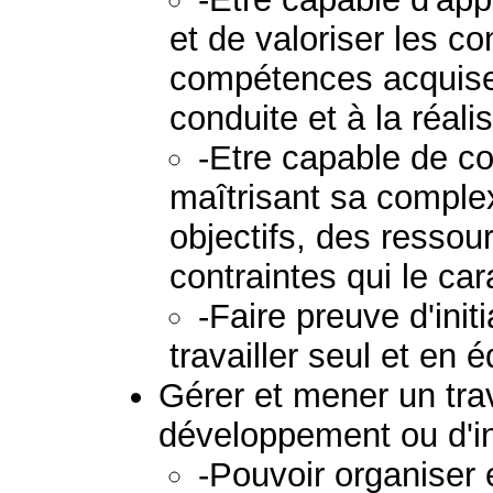
et de valoriser les c
compétences acquises
conduite et à la réali
-Etre capable de co
maîtrisant sa comple
objectifs, des ressou
contraintes qui le car
-Faire preuve d'init
travailler seul et en 
Gérer et mener un tra
développement ou d'i
-Pouvoir organiser 