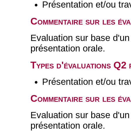
Présentation et/ou tr
Commentaire sur les év
Evaluation sur base d'un 
présentation orale.
Types d'évaluations Q2
Présentation et/ou tr
Commentaire sur les év
Evaluation sur base d'un 
présentation orale.