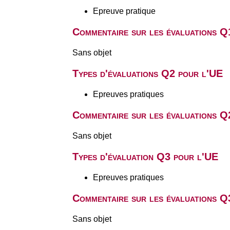
Epreuve pratique
Commentaire sur les évaluations Q
Sans objet
Types d'évaluations Q2 pour l'UE
Epreuves pratiques
Commentaire sur les évaluations Q
Sans objet
Types d'évaluation Q3 pour l'UE
Epreuves pratiques
Commentaire sur les évaluations Q
Sans objet