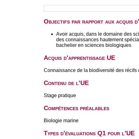
Objectifs par rapport aux acquis 
Avoir acquis, dans le domaine des sci
des connaissances hautement spéciali
bachelier en sciences biologiques
Acquis d'apprentissage UE
Connaissance de la biodiversité des récifs 
Contenu de l'UE
Stage pratique
Compétences préalables
Biologie marine
Types d'évaluations Q1 pour l'UE