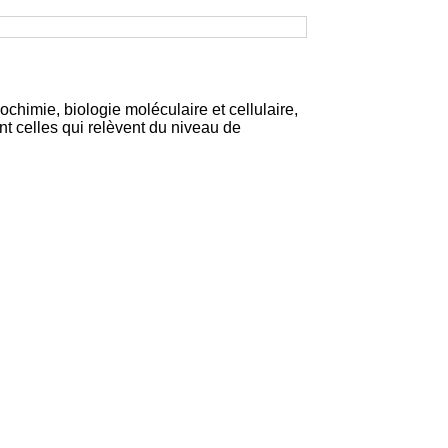
chimie, biologie moléculaire et cellulaire,
 celles qui relèvent du niveau de