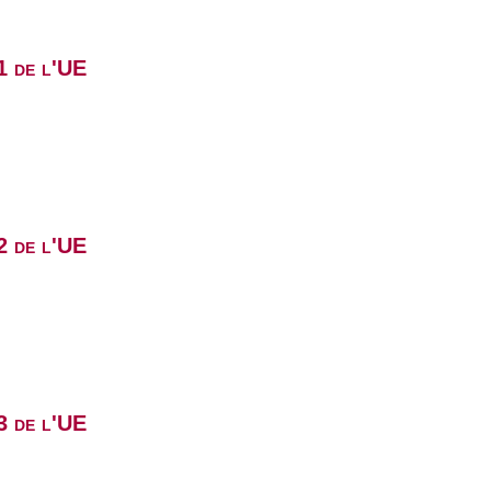
1 de l'UE
2 de l'UE
3 de l'UE