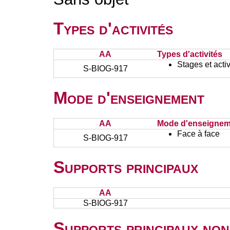
Types d'activités
AA
Types d'activités
Stages et activ
S-BIOG-917
Mode d'enseignement
AA
Mode d'enseignem
Face à face
S-BIOG-917
Supports principaux
AA
S-BIOG-917
Supports principaux non