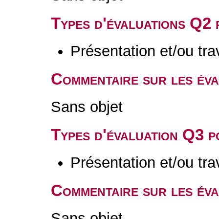
Types d'évaluations Q2
Présentation et/ou tr
Commentaire sur les év
Sans objet
Types d'évaluation Q3 
Présentation et/ou tr
Commentaire sur les év
Sans objet