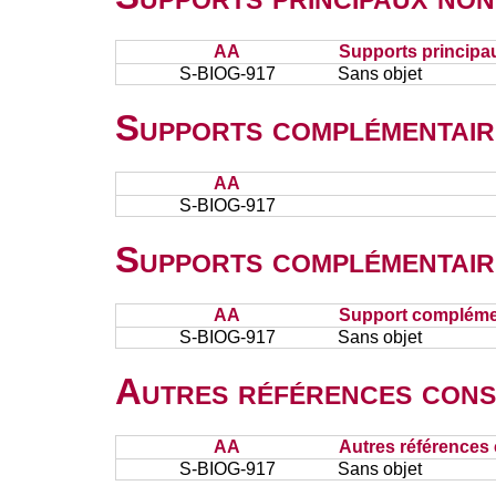
AA
Supports principa
S-BIOG-917
Sans objet
Supports complémentair
AA
S-BIOG-917
Supports complémentair
AA
Support complémen
S-BIOG-917
Sans objet
Autres références cons
AA
Autres références 
S-BIOG-917
Sans objet