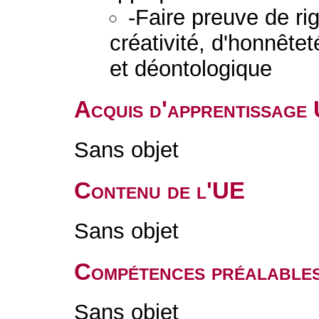
-Faire preuve de ri
créativité, d'honnêtet
et déontologique
Acquis d'apprentissage
Sans objet
Contenu de l'UE
Sans objet
Compétences préalable
Sans objet