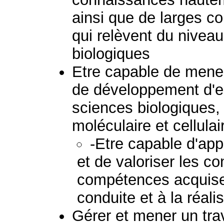
ainsi que de larges c
qui relèvent du nivea
biologiques
Etre capable de mener
de développement d'en
sciences biologiques, 
moléculaire et cellulai
-Etre capable d'appl
et de valoriser les c
compétences acquises
conduite et à la réali
Gérer et mener un tra