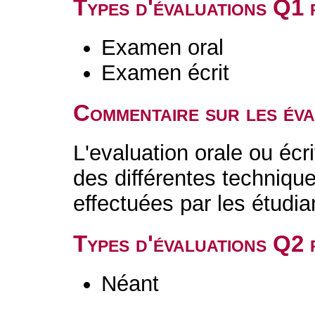
Types d'évaluations Q1
Examen oral
Examen écrit
Commentaire sur les év
L'evaluation orale ou écr
des différentes technique
effectuées par les étudia
Types d'évaluations Q2
Néant