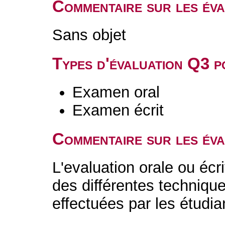
Commentaire sur les év
Sans objet
Types d'évaluation Q3 
Examen oral
Examen écrit
Commentaire sur les év
L'evaluation orale ou écr
des différentes technique
effectuées par les étudia