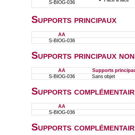
S-BIOG-036
Supports principaux
AA
S-BIOG-036
Supports principaux non
AA
Supports principa
S-BIOG-036
Sans objet
Supports complémentair
AA
S-BIOG-036
Supports complémentair