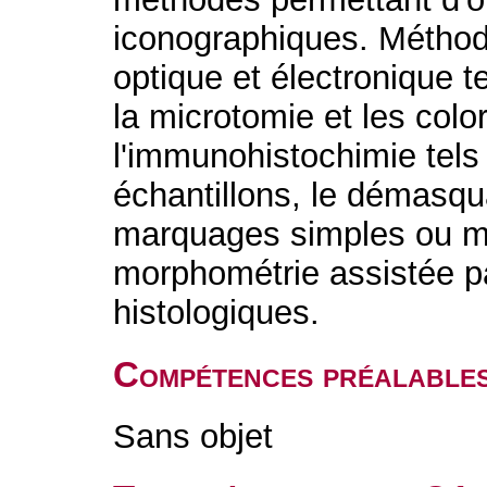
iconographiques. Méthod
optique et électronique te
la microtomie et les colo
l'immunohistochimie tels
échantillons, le démasqu
marquages simples ou mul
morphométrie assistée p
histologiques.
Compétences préalable
Sans objet