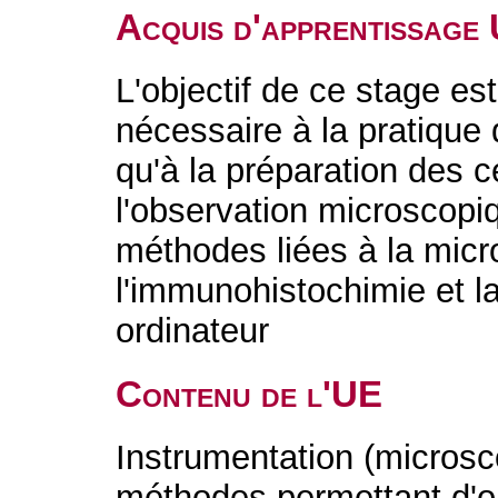
Acquis d'apprentissage
L'objectif de ce stage est
nécessaire à la pratique 
qu'à la préparation des c
l'observation microscopi
méthodes liées à la micr
l'immunohistochimie et l
ordinateur
Contenu de l'UE
Instrumentation (microsc
méthodes permettant d'o