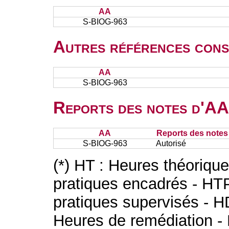
AA
S-BIOG-963
Autres références cons
AA
S-BIOG-963
Reports des notes d'AA 
AA
Reports des notes 
S-BIOG-963
Autorisé
(*) HT : Heures théoriqu
pratiques encadrés - HT
pratiques supervisés - H
Heures de remédiation - 