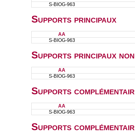
S-BIOG-963
Supports principaux
AA
S-BIOG-963
Supports principaux non
AA
S-BIOG-963
Supports complémentair
AA
S-BIOG-963
Supports complémentair