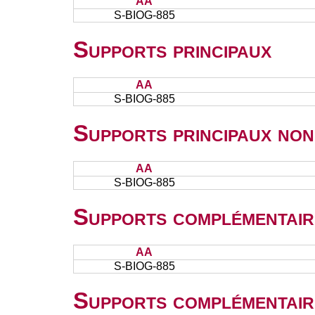
AA
S-BIOG-885
Supports principaux
AA
S-BIOG-885
Supports principaux non
AA
S-BIOG-885
Supports complémentair
AA
S-BIOG-885
Supports complémentair