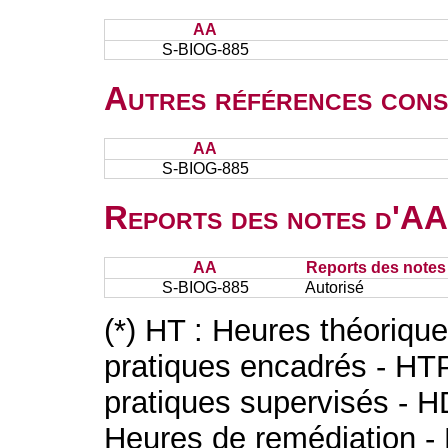
AA
S-BIOG-885
Autres références cons
AA
S-BIOG-885
Reports des notes d'AA 
AA
Reports des notes 
S-BIOG-885
Autorisé
(*) HT : Heures théoriqu
pratiques encadrés - HT
pratiques supervisés - H
Heures de remédiation - 