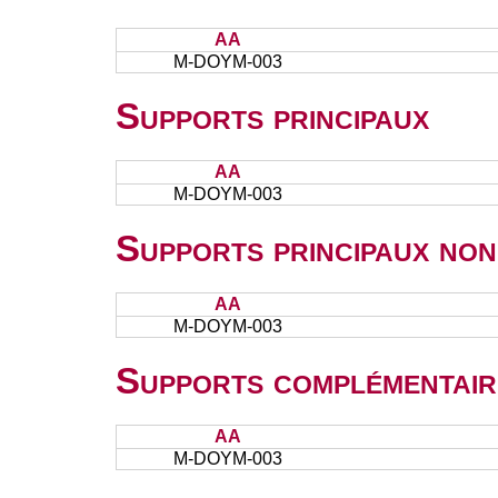
AA
M-DOYM-003
Supports principaux
AA
M-DOYM-003
Supports principaux non
AA
M-DOYM-003
Supports complémentair
AA
M-DOYM-003