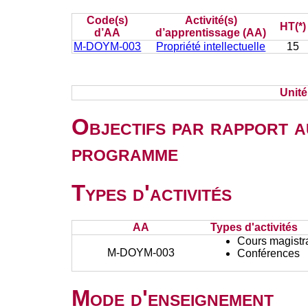
Code(s)
Activité(s)
HT(*)
d’AA
d’apprentissage (AA)
M-DOYM-003
Propriété intellectuelle
15
Unit
Objectifs par rapport a
programme
Types d'activités
AA
Types d'activités
Cours magistr
M-DOYM-003
Conférences
Mode d'enseignement