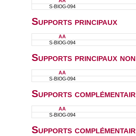
AA
S-BIOG-094
Supports principaux
AA
S-BIOG-094
Supports principaux non
AA
S-BIOG-094
Supports complémentair
AA
S-BIOG-094
Supports complémentair