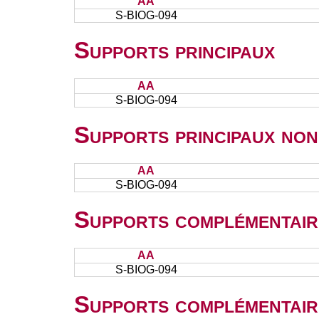
AA
S-BIOG-094
Supports principaux
AA
S-BIOG-094
Supports principaux non
AA
S-BIOG-094
Supports complémentair
AA
S-BIOG-094
Supports complémentair