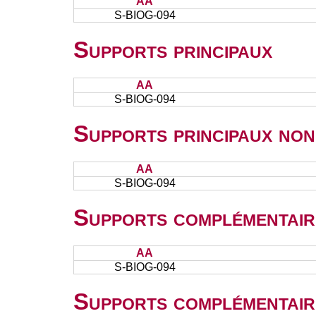
AA
S-BIOG-094
Supports principaux
AA
S-BIOG-094
Supports principaux non
AA
S-BIOG-094
Supports complémentair
AA
S-BIOG-094
Supports complémentair