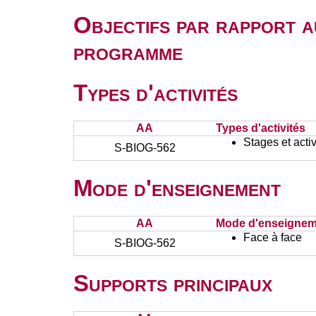
Objectifs par rapport a
programme
Types d'activités
AA
Types d'activités
Stages et activ
S-BIOG-562
Mode d'enseignement
AA
Mode d'enseignem
Face à face
S-BIOG-562
Supports principaux