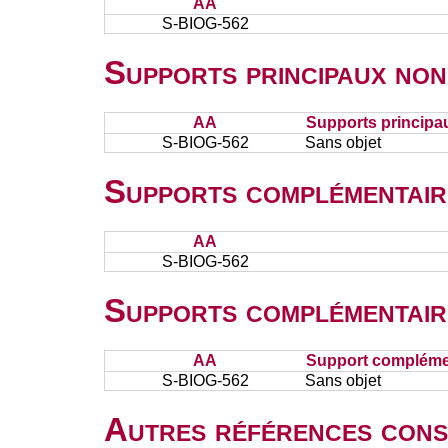
AA
S-BIOG-562
Supports principaux non
AA
Supports principa
S-BIOG-562
Sans objet
Supports complémentair
AA
S-BIOG-562
Supports complémentair
AA
Support complémen
S-BIOG-562
Sans objet
Autres références cons