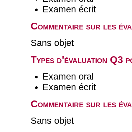
Examen écrit
Commentaire sur les év
Sans objet
Types d'évaluation Q3 
Examen oral
Examen écrit
Commentaire sur les év
Sans objet