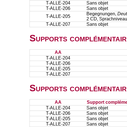
T-ALLE-204
Sans objet
T-ALLE-206
Sans objet
Begegnungen,
Deut
T-ALLE-205
2 CD, Sprachniveau
T-ALLE-207
Sans objet
Supports complémentair
AA
T-ALLE-204
T-ALLE-206
T-ALLE-205
T-ALLE-207
Supports complémentair
AA
Support complémen
T-ALLE-204
Sans objet
T-ALLE-206
Sans objet
T-ALLE-205
Sans objet
T-ALLE-207
Sans objet