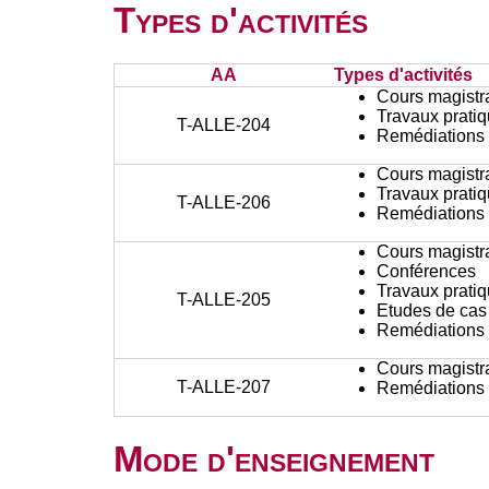
Types d'activités
AA
Types d'activités
Cours magistr
Travaux prati
T-ALLE-204
Remédiations 
Cours magistr
Travaux prati
T-ALLE-206
Remédiations 
Cours magistr
Conférences
Travaux prati
T-ALLE-205
Etudes de cas
Remédiations 
Cours magistr
T-ALLE-207
Remédiations 
Mode d'enseignement