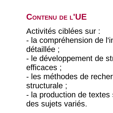
Contenu de l'UE
Activités ciblées sur :
- la compréhension de l'i
détaillée ;
- le développement de st
efficaces ;
- les méthodes de recher
structurale ;
- la production de texte
des sujets variés.