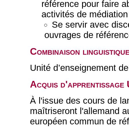
référence pour faire a
activités de médiation 
Se servir avec disc
ouvrages de référenc
Combinaison linguistiqu
Unité d’enseignement de 
Acquis d'apprentissage
À l'issue des cours de la
maîtriseront l'allemand 
européen commun de réfé