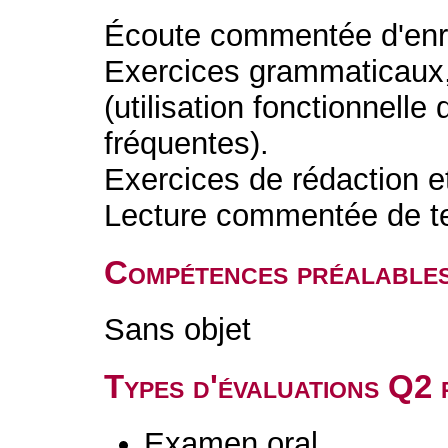
Écoute commentée d'enre
Exercices grammaticaux, 
(utilisation fonctionnell
fréquentes).
Exercices de rédaction e
Lecture commentée de tex
Compétences préalable
Sans objet
Types d'évaluations Q2
Examen oral