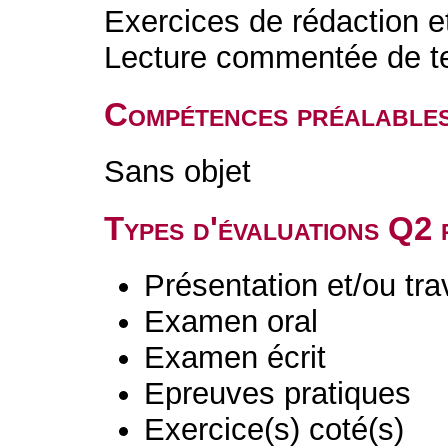
Exercices de rédaction e
Lecture commentée de text
Compétences préalable
Sans objet
Types d'évaluations Q2
Présentation et/ou tr
Examen oral
Examen écrit
Epreuves pratiques
Exercice(s) coté(s)