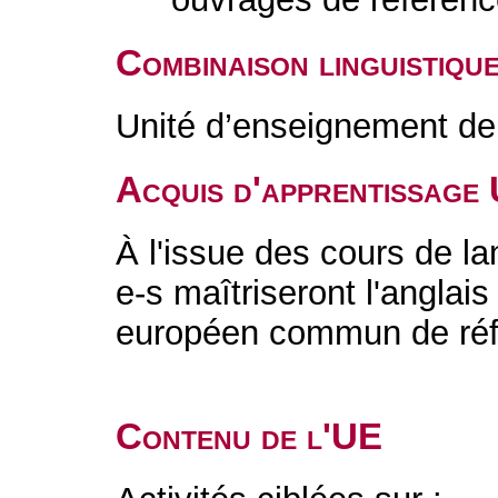
Combinaison linguistiqu
Unité d’enseignement de 
Acquis d'apprentissage
À l'issue des cours de la
e-s maîtriseront l'angla
européen commun de réfé
Contenu de l'UE