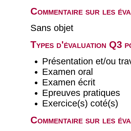
Commentaire sur les év
Sans objet
Types d'évaluation Q3 
Présentation et/ou tr
Examen oral
Examen écrit
Epreuves pratiques
Exercice(s) coté(s)
Commentaire sur les év