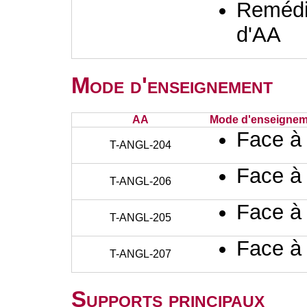
Remédia
d'AA
Mode d'enseignement
AA
Mode d'enseignem
Face à
T-ANGL-204
Face à
T-ANGL-206
Face à
T-ANGL-205
Face à
T-ANGL-207
Supports principaux