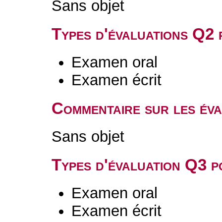
Sans objet
Types d'évaluations Q2
Examen oral
Examen écrit
Commentaire sur les év
Sans objet
Types d'évaluation Q3 
Examen oral
Examen écrit