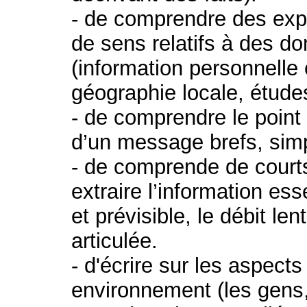
- de comprendre des exp
de sens relatifs à des d
(information personnelle 
géographie locale, études
- de comprendre le point
d’un message brefs, simp
- de comprende de court
extraire l’information esse
et prévisible, le débit le
articulée.
- d'écrire sur les aspects
environnement (les gens, 