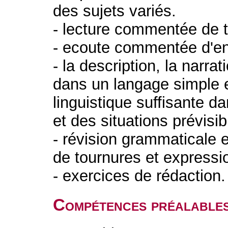
des sujets variés.
- lecture commentée de t
- ecoute commentée d'en
- la description, la narrat
dans un langage simple e
linguistique suffisante
et des situations prévisi
- révision grammaticale e
de tournures et expressi
- exercices de rédaction
Compétences préalable