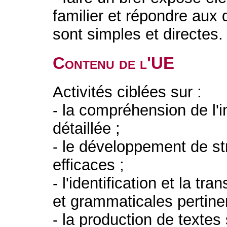
familier et répondre aux 
sont simples et directes.
Contenu de l'UE
Activités ciblées sur :
- la compréhension de l'i
détaillée ;
- le développement de str
efficaces ;
- l'identification et la tr
et grammaticales pertin
- la production de texte