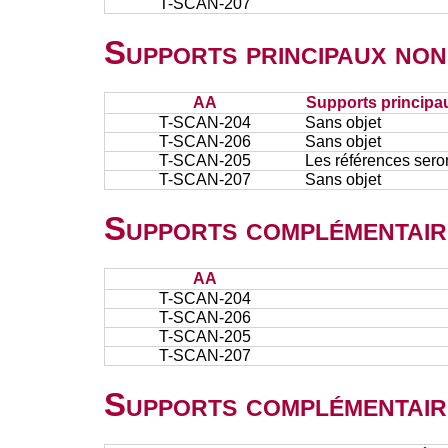
T-SCAN-207
Supports principaux non
AA
Supports principa
T-SCAN-204
Sans objet
T-SCAN-206
Sans objet
T-SCAN-205
Les références ser
T-SCAN-207
Sans objet
Supports complémentair
AA
T-SCAN-204
T-SCAN-206
T-SCAN-205
T-SCAN-207
Supports complémentair