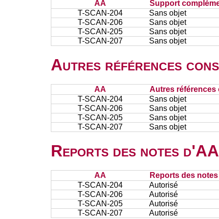
AA
Support complémen
T-SCAN-204
Sans objet
T-SCAN-206
Sans objet
T-SCAN-205
Sans objet
T-SCAN-207
Sans objet
Autres références cons
AA
Autres références 
T-SCAN-204
Sans objet
T-SCAN-206
Sans objet
T-SCAN-205
Sans objet
T-SCAN-207
Sans objet
Reports des notes d'AA 
AA
Reports des notes 
T-SCAN-204
Autorisé
T-SCAN-206
Autorisé
T-SCAN-205
Autorisé
T-SCAN-207
Autorisé